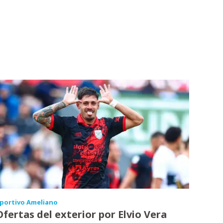
portivo Ameliano
Ofertas del exterior por Elvio Vera