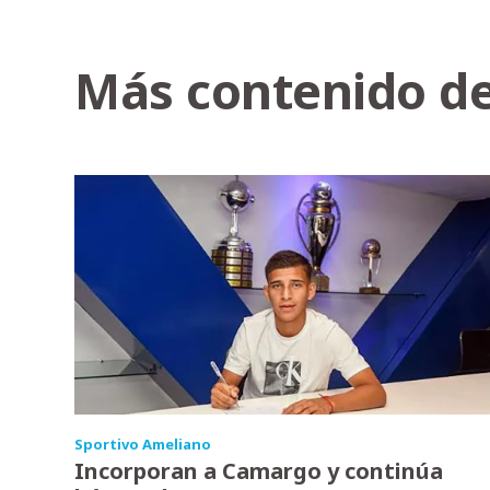
Más contenido de
Sportivo Ameliano
Incorporan a Camargo y continúa