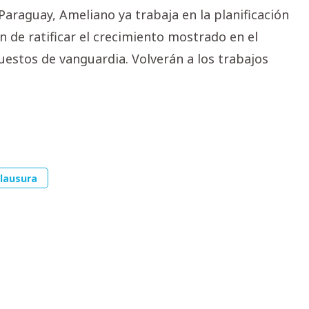
Paraguay, Ameliano ya trabaja en la planificación
n de ratificar el crecimiento mostrado en el
uestos de vanguardia. Volverán a los trabajos
lausura