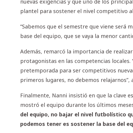
nuevas exigencias y que uno de los principal
plantel para sostener el nivel competitivo a
“Sabemos que el semestre que viene será mu
base del equipo, que se vaya la menor canti
Además, remarcó la importancia de realizar
protagonistas en las competencias locales.
pretemporada para ser competitivos nuevam
primeros lugares, no debemos relajarnos”, 
Finalmente, Nanni insistió en que la clave e
mostró el equipo durante los últimos mese
del equipo, no bajar el nivel futbolístico 
podemos tener es sostener la base del eq