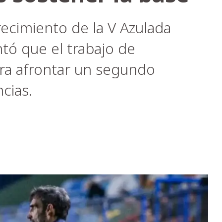
ecimiento de la V Azulada
ntó que el trabajo de
ra afrontar un segundo
cias.