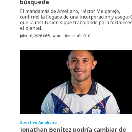
búsqueda
El mandamás de Ameliano, Héctor Melgarejo,
confirmó la llegada de una incorporación y asegur
que la institución sigue trabajando para fortalecer
el plantel.
·
Julio 10, 2026 06:51 a. m.
Redacción D10
Sportivo Ameliano
Jonathan Benítez podría cambiar de