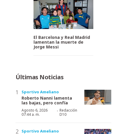
El Barcelona y Real Madrid
lamentan la muerte de
Jorge Messi
Últimas Noticias
Sportivo Ameliano
Roberto Nanni lamenta
las bajas, pero confía
·
Agosto 6, 2026
Redacción
07:44 a. m.
D10
Sportivo Ameliano