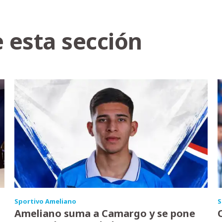
 esta sección
Sportivo Ameliano
S
Ameliano suma a Camargo y se pone