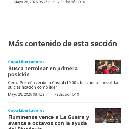
·
Mayo 28, 2026 06:25 p. m.
Redacción D10
Más contenido de esta sección
Copa Libertadores
Busca terminar en primera
posición
Cerro Porteño recibe a Cristal (19:00), buscando consolidar
su clasificación como líder.
·
Mayo 28, 2026 08:42 a. m.
Redacción D10
Copa Libertadores
Fluminense vence a La Guaira y
avanza a octavos con la ayuda
del Rivadavia