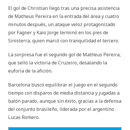
El gol de Christian llegó tras una precisa asistencia
de Matheus Pereira en la entrada del área y cuatro
minutos después, un ataque veloz protagonizado
por Fagner y Kaio Jorge terminó en los pies de
Sinisterra, quien marcó con tranquilidad el tercero.
La sorpresa fue el segundo gol de Matheus Pereira,
que selló la victoria de Cruzeiro, desatando la
euforia de la afición.
Barcelona buscó equilibrar el juego en el segundo
tiempo con disparos de media distancia y jugadas a
balón parado, aunque sin éxito, gracias a la defensa
del conjunto brasileño, liderada por el argentino
Lucas Romero.