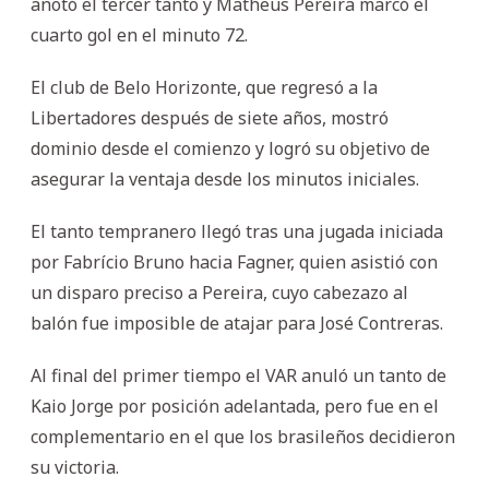
anotó el tercer tanto y Matheus Pereira marcó el
cuarto gol en el minuto 72.
El club de Belo Horizonte, que regresó a la
Libertadores después de siete años, mostró
dominio desde el comienzo y logró su objetivo de
asegurar la ventaja desde los minutos iniciales.
El tanto tempranero llegó tras una jugada iniciada
por Fabrício Bruno hacia Fagner, quien asistió con
un disparo preciso a Pereira, cuyo cabezazo al
balón fue imposible de atajar para José Contreras.
Al final del primer tiempo el VAR anuló un tanto de
Kaio Jorge por posición adelantada, pero fue en el
complementario en el que los brasileños decidieron
su victoria.