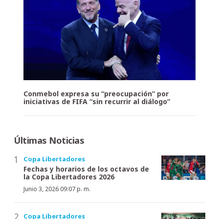
Conmebol expresa su “preocupación” por
iniciativas de FIFA “sin recurrir al diálogo”
Últimas Noticias
Copa Libertadores
Fechas y horarios de los octavos de
la Copa Libertadores 2026
Junio 3, 2026 09:07 p. m.
Copa Libertadores