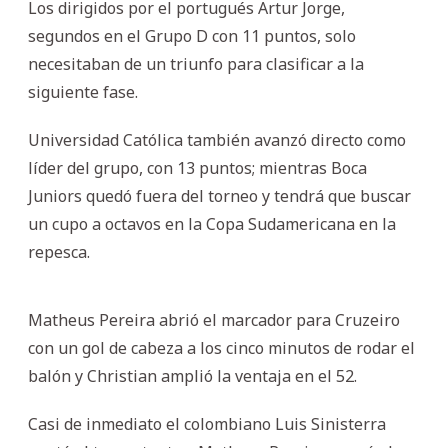
Los dirigidos por el portugués Artur Jorge,
segundos en el Grupo D con 11 puntos, solo
necesitaban de un triunfo para clasificar a la
siguiente fase.
Universidad Católica también avanzó directo como
líder del grupo, con 13 puntos; mientras Boca
Juniors quedó fuera del torneo y tendrá que buscar
un cupo a octavos en la Copa Sudamericana en la
repesca.
Matheus Pereira abrió el marcador para Cruzeiro
con un gol de cabeza a los cinco minutos de rodar el
balón y Christian amplió la ventaja en el 52.
Casi de inmediato el colombiano Luis Sinisterra