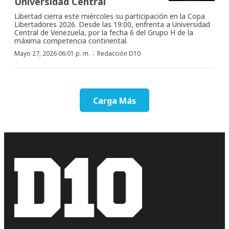
Universidad Central
Libertad cierra este miércoles su participación en la Copa
Libertadores 2026. Desde las 19:00, enfrenta a Universidad
Central de Venezuela, por la fecha 6 del Grupo H de la
máxima competencia continental.
·
Mayo 27, 2026 06:01 p. m.
Redacción D10
Carga Más