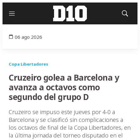
Menú
Mostrar
búsqued
06 ago 2026
Copa Libertadores
Cruzeiro golea a Barcelona y
avanza a octavos como
segundo del grupo D
Cruzeiro se impuso este jueves por 4-0 a
Barcelona y se clasificó sin complicaciones a
los octavos de final de la Copa Libertadores, en
la última jornada del torneo disputado en el