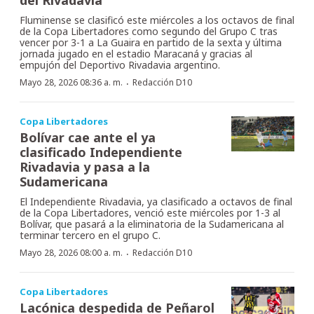
Fluminense se clasificó este miércoles a los octavos de final
de la Copa Libertadores como segundo del Grupo C tras
vencer por 3-1 a La Guaira en partido de la sexta y última
jornada jugado en el estadio Maracaná y gracias al
empujón del Deportivo Rivadavia argentino.
·
Mayo 28, 2026 08:36 a. m.
Redacción D10
Copa Libertadores
Bolívar cae ante el ya
clasificado Independiente
Rivadavia y pasa a la
Sudamericana
El Independiente Rivadavia, ya clasificado a octavos de final
de la Copa Libertadores, venció este miércoles por 1-3 al
Bolívar, que pasará a la eliminatoria de la Sudamericana al
terminar tercero en el grupo C.
·
Mayo 28, 2026 08:00 a. m.
Redacción D10
Copa Libertadores
Lacónica despedida de Peñarol