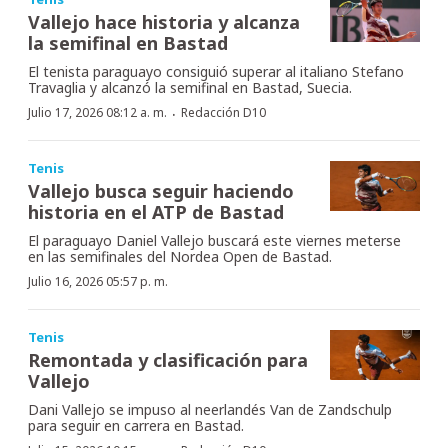
Vallejo hace historia y alcanza
la semifinal en Bastad
El tenista paraguayo consiguió superar al italiano Stefano
Travaglia y alcanzó la semifinal en Bastad, Suecia.
·
Julio 17, 2026 08:12 a. m.
Redacción D10
Tenis
Vallejo busca seguir haciendo
historia en el ATP de Bastad
El paraguayo Daniel Vallejo buscará este viernes meterse
en las semifinales del Nordea Open de Bastad.
Julio 16, 2026 05:57 p. m.
Tenis
Remontada y clasificación para
Vallejo
Dani Vallejo se impuso al neerlandés Van de Zandschulp
para seguir en carrera en Bastad.