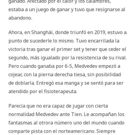
ganado. Afectado por el calor y los calambres,
estaba a un juego de ganar y tuvo que resignarse al
abandono.
Ahora, en Shanghái, donde triunfó en 2019, estuvo a
punto de sucederle lo mismo. Tuvo encarrilada la
victoria tras ganar el primer set y tener que ceder el
segundo, más igualado por la resistencia de su rival.
Pero cuando ganaba por 6-5, Medvedev empezó a
cojear, con la pierna derecha tiesa, sin posibilidad
de doblarla. Entregó esa manga y se sentó para ser
atendido por el fisioterapeuta.
Parecía que no era capaz de jugar con cierta
normalidad Medvedev ante Tien. Le acompañan los
fantasmas al otrora número uno del mundo cuando
comparte pista con el norteamericano. Siempre