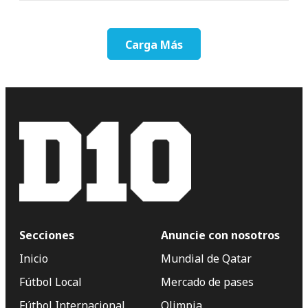
Carga Más
Secciones
Anuncie con nosotros
Inicio
Mundial de Qatar
Fútbol Local
Mercado de pases
Fútbol Internacional
Olimpia