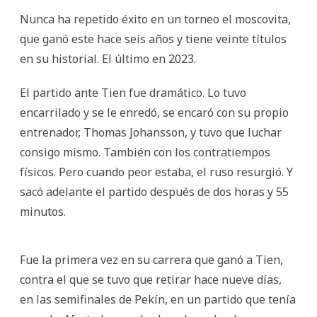
Nunca ha repetido éxito en un torneo el moscovita,
que ganó este hace seis años y tiene veinte títulos
en su historial. El último en 2023.
El partido ante Tien fue dramático. Lo tuvo
encarrilado y se le enredó, se encaró con su propio
entrenador, Thomas Johansson, y tuvo que luchar
consigo mismo. También con los contratiempos
físicos. Pero cuando peor estaba, el ruso resurgió. Y
sacó adelante el partido después de dos horas y 55
minutos.
Fue la primera vez en su carrera que ganó a Tien,
contra el que se tuvo que retirar hace nueve días,
en las semifinales de Pekín, en un partido que tenía