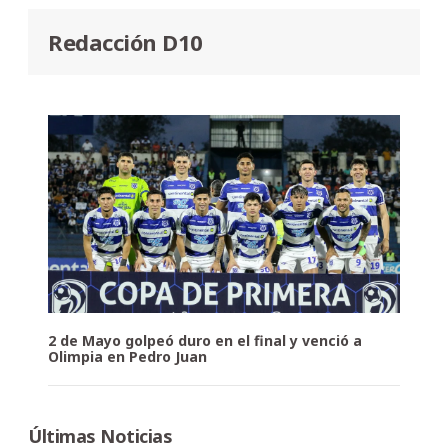
Redacción D10
2 de Mayo golpeó duro en el final y venció a
Olimpia en Pedro Juan
Últimas Noticias