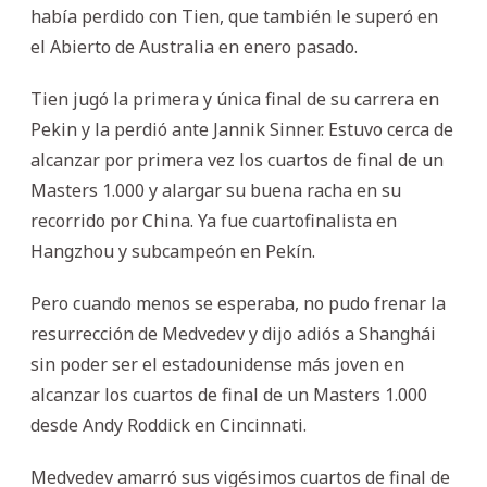
había perdido con Tien, que también le superó en
el Abierto de Australia en enero pasado.
Tien jugó la primera y única final de su carrera en
Pekin y la perdió ante Jannik Sinner. Estuvo cerca de
alcanzar por primera vez los cuartos de final de un
Masters 1.000 y alargar su buena racha en su
recorrido por China. Ya fue cuartofinalista en
Hangzhou y subcampeón en Pekín.
Pero cuando menos se esperaba, no pudo frenar la
resurrección de Medvedev y dijo adiós a Shanghái
sin poder ser el estadounidense más joven en
alcanzar los cuartos de final de un Masters 1.000
desde Andy Roddick en Cincinnati.
Medvedev amarró sus vigésimos cuartos de final de