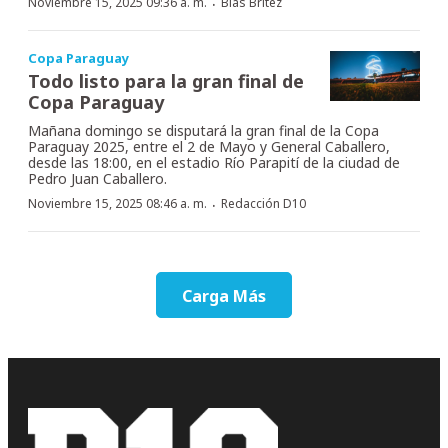
·
Noviembre 15, 2025 09:36 a. m.
Blas Brítez
Copa Paraguay
Todo listo para la gran final de
Copa Paraguay
Mañana domingo se disputará la gran final de la Copa
Paraguay 2025, entre el 2 de Mayo y General Caballero,
desde las 18:00, en el estadio Río Parapití de la ciudad de
Pedro Juan Caballero.
·
Noviembre 15, 2025 08:46 a. m.
Redacción D10
Carga Más