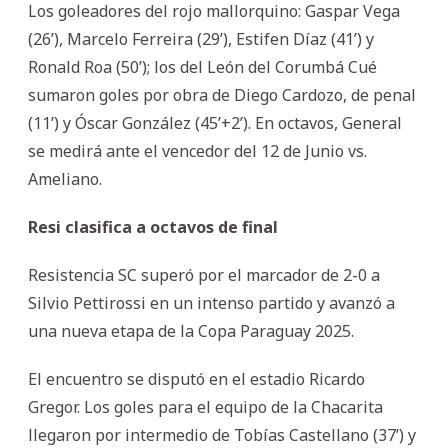
Los goleadores del rojo mallorquino: Gaspar Vega
(26’), Marcelo Ferreira (29’), Estifen Díaz (41’) y
Ronald Roa (50’); los del León del Corumbá Cué
sumaron goles por obra de Diego Cardozo, de penal
(11’) y Óscar González (45’+2’). En octavos, General
se medirá ante el vencedor del 12 de Junio vs.
Ameliano.
Resi clasifica a octavos de final
Resistencia SC superó por el marcador de 2-0 a
Silvio Pettirossi en un intenso partido y avanzó a
una nueva etapa de la Copa Paraguay 2025.
El encuentro se disputó en el estadio Ricardo
Gregor. Los goles para el equipo de la Chacarita
llegaron por intermedio de Tobías Castellano (37’) y