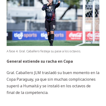
A fase 4. Gral. Caballero festeja su pase a los octavos.
General extiende su racha en Copa
Gral. Caballero JLM trasladó su buen momento en la
Copa Paraguay, ya que sin muchas complicaciones
superó a Humaitá y se instaló en los octavos de
final de la competencia.