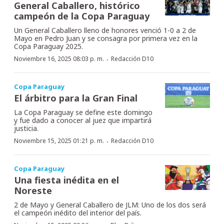
General Caballero, histórico
campeón de la Copa Paraguay
Un General Caballero lleno de honores venció 1-0 a 2 de
Mayo en Pedro Juan y se consagra por primera vez en la
Copa Paraguay 2025.
·
Noviembre 16, 2025 08:03 p. m.
Redacción D10
Copa Paraguay
El árbitro para la Gran Final
La Copa Paraguay se define este domingo
y fue dado a conocer al juez que impartirá
justicia.
·
Noviembre 15, 2025 01:21 p. m.
Redacción D10
Copa Paraguay
Una fiesta inédita en el
Noreste
2 de Mayo y General Caballero de JLM: Uno de los dos será
el campeón inédito del interior del país.