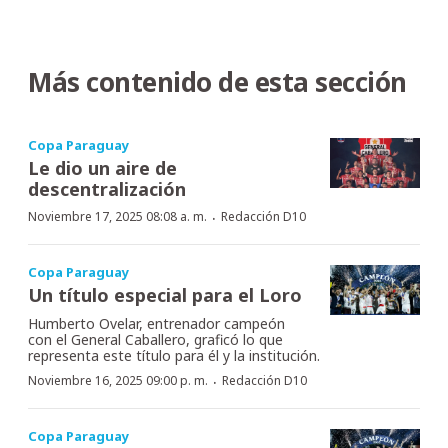
Más contenido de esta sección
Copa Paraguay
Le dio un aire de
descentralización
·
Noviembre 17, 2025 08:08 a. m.
Redacción D10
Copa Paraguay
Un título especial para el Loro
Humberto Ovelar, entrenador campeón
con el General Caballero, graficó lo que
representa este título para él y la institución.
·
Noviembre 16, 2025 09:00 p. m.
Redacción D10
Copa Paraguay