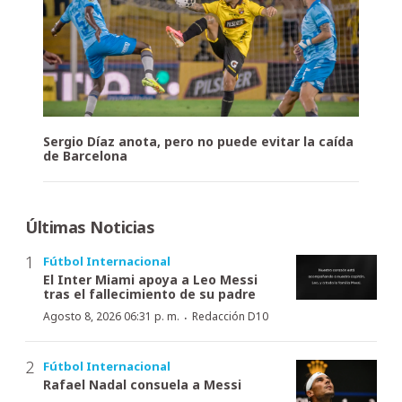
Sergio Díaz anota, pero no puede evitar la caída
de Barcelona
Últimas Noticias
Fútbol Internacional
El Inter Miami apoya a Leo Messi
tras el fallecimiento de su padre
·
Agosto 8, 2026 06:31 p. m.
Redacción D10
Fútbol Internacional
Rafael Nadal consuela a Messi