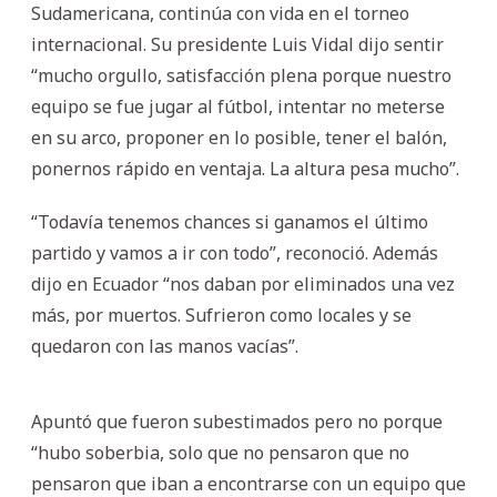
Sudamericana, continúa con vida en el torneo
internacional. Su presidente Luis Vidal dijo sentir
“mucho orgullo, satisfacción plena porque nuestro
equipo se fue jugar al fútbol, intentar no meterse
en su arco, proponer en lo posible, tener el balón,
ponernos rápido en ventaja. La altura pesa mucho”.
“Todavía tenemos chances si ganamos el último
partido y vamos a ir con todo”, reconoció. Además
dijo en Ecuador “nos daban por eliminados una vez
más, por muertos. Sufrieron como locales y se
quedaron con las manos vacías”.
Apuntó que fueron subestimados pero no porque
“hubo soberbia, solo que no pensaron que no
pensaron que iban a encontrarse con un equipo que