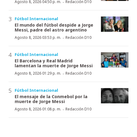
·
Agosto 8, 2026 04:50 p. m.
Redacción D10
Fútbol Internacional
El mundo del fútbol despide a Jorge
Messi, padre del astro argentino
·
Agosto 8, 2026 03:53 p. m.
Redacción D10
Fútbol Internacional
El Barcelona y Real Madrid
lamentan la muerte de Jorge Messi
·
Agosto 8, 2026 01:29 p. m.
Redacción D10
Fútbol Internacional
El mensaje de la Conmebol por la
muerte de Jorge Messi
·
Agosto 8, 2026 01:08 p. m.
Redacción D10