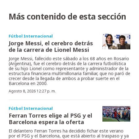
Más contenido de esta sección
Fútbol Internacional
Jorge Messi, el cerebro detrás
de la carrera de Lionel Messi
Jorge Messi, fallecido este sábado a los 68 años en Rosario
(Argentina), fue el cerebro detrás de la carrera futbolística
de su hijo Lionel como representante y administrador de la
estructura financiera multimillonaria familiar, que no paró de
crecer desde la llegada de ambos a probar suerte en el
Barcelona en 2000.
Agosto 8, 2026 12:27 p. m.
Fútbol Internacional
Ferran Torres elige al PSG y el
Barcelona espera la oferta
El delantero Ferran Torres ha decidido fichar este verano
por el PSG y el Barcelona, que está abierto al traspaso y ya