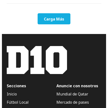
Carga Más
Secciones
Anuncie con nosotros
Inicio
Mundial de Qatar
Fútbol Local
Mercado de pases