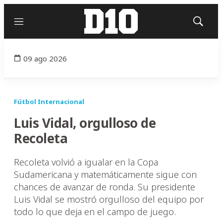
Menú
Mostrar
búsqued
09 ago 2026
Fútbol Internacional
Luis Vidal, orgulloso de
Recoleta
Recoleta volvió a igualar en la Copa
Sudamericana y matemáticamente sigue con
chances de avanzar de ronda. Su presidente
Luis Vidal se mostró orgulloso del equipo por
todo lo que deja en el campo de juego.