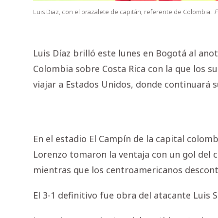
Luis Diaz, con el brazalete de capitán, referente de Colombia.
F
Luis Díaz brilló este lunes en Bogotá al anot
Colombia sobre Costa Rica con la que los s
viajar a Estados Unidos, donde continuará s
En el estadio El Campín de la capital colomb
Lorenzo tomaron la ventaja con un gol del c
mientras que los centroamericanos descont
El 3-1 definitivo fue obra del atacante Luis