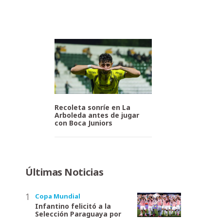
Recoleta sonríe en La
Arboleda antes de jugar
con Boca Juniors
Últimas Noticias
Copa Mundial
Infantino felicitó a la
Selección Paraguaya por