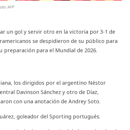
oto: AFP
ar un gol y servir otro en la victoria por 3-1 de
uramericanos se despidieron de su público para
u preparación para el Mundial de 2026.
iana, los dirigidos por el argentino Néstor
entral Davinson Sánchez y otro de Díaz,
aron con una anotación de Andrey Soto.
 Suárez, goleador del Sporting portugués.