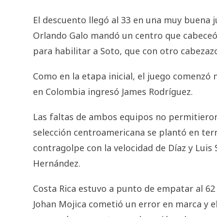
El descuento llegó al 33 en una muy buena j
Orlando Galo mandó un centro que cabeceó 
para habilitar a Soto, que con otro cabezazo 
Como en la etapa inicial, el juego comenzó
en Colombia ingresó James Rodríguez.
Las faltas de ambos equipos no permitieron
selección centroamericana se plantó en ter
contragolpe con la velocidad de Díaz y Luis 
Hernández.
Costa Rica estuvo a punto de empatar al 62 
Johan Mojica cometió un error en marca y el