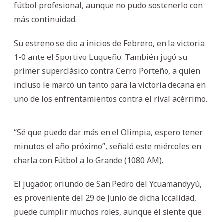
fútbol profesional, aunque no pudo sostenerlo con
más continuidad.
Su estreno se dio a inicios de Febrero, en la victoria
1-0 ante el Sportivo Luqueño. También jugó su
primer superclásico contra Cerro Porteño, a quien
incluso le marcó un tanto para la victoria decana en
uno de los enfrentamientos contra el rival acérrimo.
“Sé que puedo dar más en el Olimpia, espero tener
minutos el año próximo”, señaló este miércoles en
charla con Fútbol a lo Grande (1080 AM).
El jugador, oriundo de San Pedro del Ycuamandyyú,
es proveniente del 29 de Junio de dicha localidad,
puede cumplir muchos roles, aunque él siente que