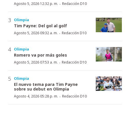
·
Agosto 5, 2026 12:32 p. m.
Redacción D10
Olimpia
Tim Payne: Del gol al golf
·
Agosto 5, 2026 09:32 a. m.
Redacción D10
Olimpia
Romero va por más goles
·
Agosto 5, 2026 07:53 a. m.
Redacción D10
Olimpia
El nuevo tema para Tim Payne
sobre su debut en Olimpia
·
Agosto 4, 2026 05:28 p. m.
Redacción D10