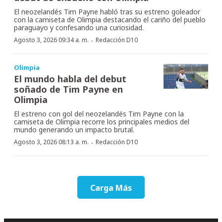
El neozelandés Tim Payne habló tras su estreno goleador
con la camiseta de Olimpia destacando el cariño del pueblo
paraguayo y confesando una curiosidad.
·
Agosto 3, 2026 09:34 a. m.
Redacción D10
Olimpia
El mundo habla del debut
soñado de Tim Payne en
Olimpia
El estreno con gol del neozelandés Tim Payne con la
camiseta de Olimpia recorre los principales medios del
mundo generando un impacto brutal.
·
Agosto 3, 2026 08:13 a. m.
Redacción D10
Carga Más