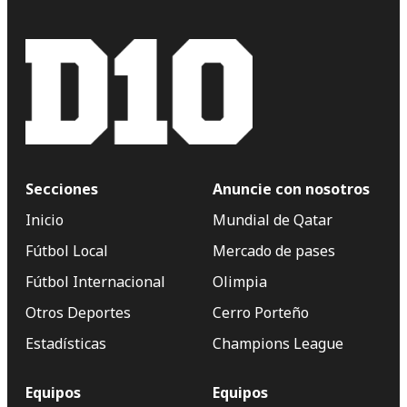
Secciones
Anuncie con nosotros
Inicio
Mundial de Qatar
Fútbol Local
Mercado de pases
Fútbol Internacional
Olimpia
Otros Deportes
Cerro Porteño
Estadísticas
Champions League
Equipos
Equipos