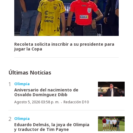
Recoleta solicita inscribir a su presidente para
jugar la Copa
Últimas Noticias
Olimpia
Aniversario del nacimiento de
Osvaldo Domínguez Dibb
·
Agosto 5, 2026 03:58 p. m.
Redacción D10
Olimpia
Eduardo Delmás, la joya de Olimpia
y traductor de Tim Payne