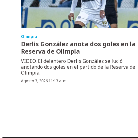
Olimpia
Derlis González anota dos goles en la
Reserva de Olimpia
VIDEO. El delantero Derlis González se lució
anotando dos goles en el partido de la Reserva de
Olimpia.
Agosto 3, 2026 11:13 a. m.