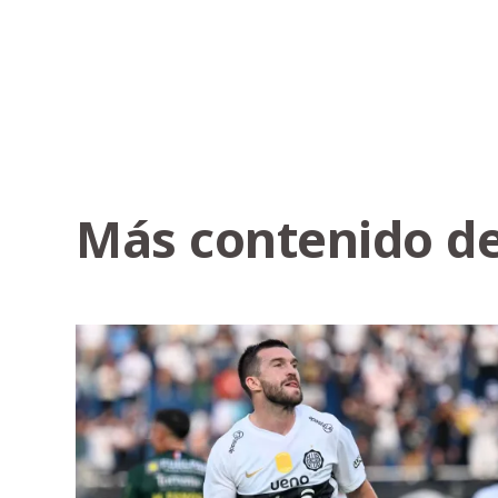
Más contenido de