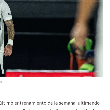
za
el último entrenamiento de la semana, ultimando