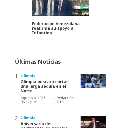
Federación Venezolana
reafirma su apoyo a
Infantino
Últimas Noticias
Olimpia
Olimpia buscará cortar
una larga sequía en el
Norte
·
Agosto 6, 2026
Redacción
08:32 p. m.
D10
Olimpia
Aniversario del