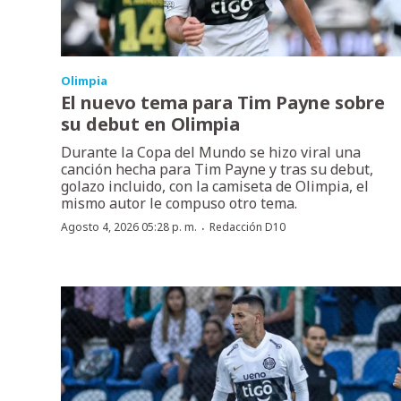
Olimpia
El nuevo tema para Tim Payne sobre
su debut en Olimpia
Durante la Copa del Mundo se hizo viral una
canción hecha para Tim Payne y tras su debut,
golazo incluido, con la camiseta de Olimpia, el
mismo autor le compuso otro tema.
·
Agosto 4, 2026 05:28 p. m.
Redacción D10