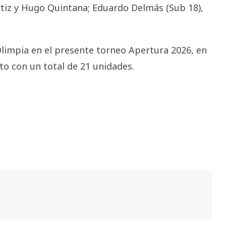
rtiz y Hugo Quintana; Eduardo Delmás (Sub 18),
limpia en el presente torneo Apertura 2026, en
cto con un total de 21 unidades.