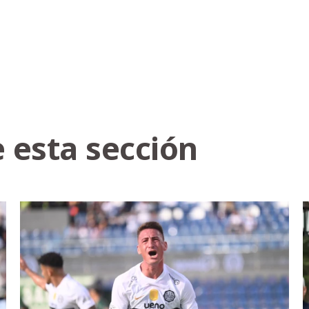
 esta sección