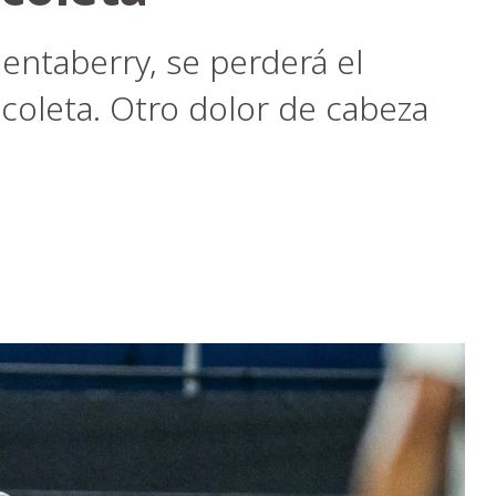
Bentaberry, se perderá el
coleta. Otro dolor de cabeza