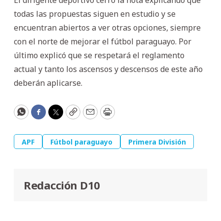
todas las propuestas siguen en estudio y se
encuentran abiertos a ver otras opciones, siempre
con el norte de mejorar el fútbol paraguayo. Por
último explicó que se respetará el reglamento
actual y tanto los ascensos y descensos de este año
deberán aplicarse.
WhatsApp
Facebook
Twitter
Copy
Email
Print
APF
Fútbol paraguayo
Primera División
Redacción D10