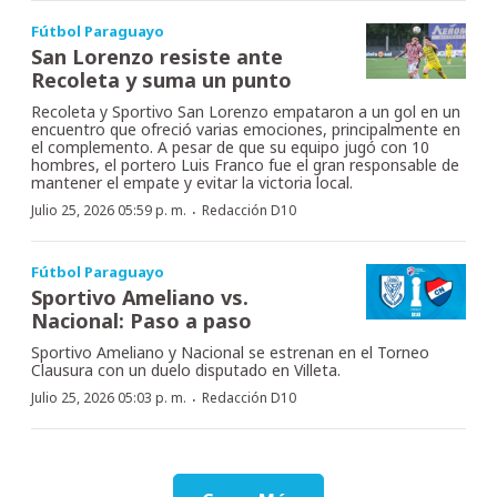
Fútbol Paraguayo
San Lorenzo resiste ante
Recoleta y suma un punto
Recoleta y Sportivo San Lorenzo empataron a un gol en un
encuentro que ofreció varias emociones, principalmente en
el complemento. A pesar de que su equipo jugó con 10
hombres, el portero Luis Franco fue el gran responsable de
mantener el empate y evitar la victoria local.
·
Julio 25, 2026 05:59 p. m.
Redacción D10
Fútbol Paraguayo
Sportivo Ameliano vs.
Nacional: Paso a paso
Sportivo Ameliano y Nacional se estrenan en el Torneo
Clausura con un duelo disputado en Villeta.
·
Julio 25, 2026 05:03 p. m.
Redacción D10