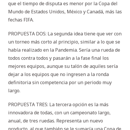
que el tiempo de disputa es menor por la Copa del
Mundo de Estados Unidos, México y Canadá, más las
fechas FIFA.
PROPUESTA DOS: La segunda idea tiene que ver con
un torneo más corto al principio, similar a lo que se
había realizado en la Pandemia. Sería una rueda de
todos contra todos y pasarán a la fase final los
mejores equipos, aunque su talón de aquiles sería
dejar a los equipos que no ingresen a la ronda
definitoria sin competencia por un periodo muy
largo.
PROPUESTA TRES: La tercera opción es la más
innovadora de todas, con un campeonato largo,
anual, de tres ruedas. Representa un nuevo
producto, al que también se le sumaría una Copa de