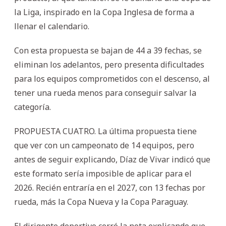
la Liga, inspirado en la Copa Inglesa de forma a
llenar el calendario.
Con esta propuesta se bajan de 44 a 39 fechas, se
eliminan los adelantos, pero presenta dificultades
para los equipos comprometidos con el descenso, al
tener una rueda menos para conseguir salvar la
categoría.
PROPUESTA CUATRO. La última propuesta tiene
que ver con un campeonato de 14 equipos, pero
antes de seguir explicando, Díaz de Vivar indicó que
este formato sería imposible de aplicar para el
2026. Recién entraría en el 2027, con 13 fechas por
rueda, más la Copa Nueva y la Copa Paraguay.
El dirigente deportivo cerró la nota explicando que