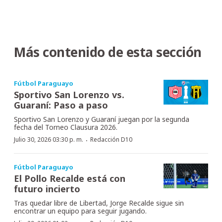
Más contenido de esta sección
Fútbol Paraguayo
Sportivo San Lorenzo vs.
Guaraní: Paso a paso
Sportivo San Lorenzo y Guaraní juegan por la segunda
fecha del Torneo Clausura 2026.
·
Julio 30, 2026 03:30 p. m.
Redacción D10
Fútbol Paraguayo
El Pollo Recalde está con
futuro incierto
Tras quedar libre de Libertad, Jorge Recalde sigue sin
encontrar un equipo para seguir jugando.