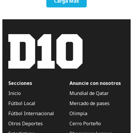
Carga Más
Secciones
Anuncie con nosotros
Inicio
Mundial de Qatar
Fútbol Local
Mercado de pases
Fútbol Internacional
Olimpia
Otros Deportes
Cerro Porteño