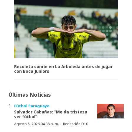
Recoleta sonríe en La Arboleda antes de jugar
con Boca Juniors
Últimas Noticias
Fútbol Paraguayo
Salvador Cabañas: “Me da tristeza
ver fútbol”
·
Agosto 5, 2026 04:38 p. m.
Redacción D10