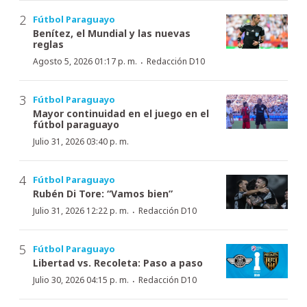
Fútbol Paraguayo
Benítez, el Mundial y las nuevas
reglas
·
Agosto 5, 2026 01:17 p. m.
Redacción D10
Fútbol Paraguayo
Mayor continuidad en el juego en el
fútbol paraguayo
Julio 31, 2026 03:40 p. m.
Fútbol Paraguayo
Rubén Di Tore: “Vamos bien”
·
Julio 31, 2026 12:22 p. m.
Redacción D10
Fútbol Paraguayo
Libertad vs. Recoleta: Paso a paso
·
Julio 30, 2026 04:15 p. m.
Redacción D10