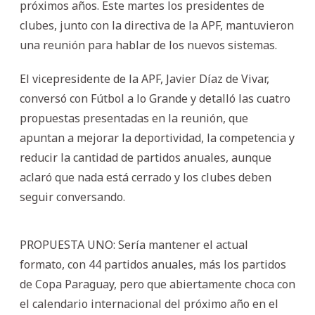
próximos años. Este martes los presidentes de
clubes, junto con la directiva de la APF, mantuvieron
una reunión para hablar de los nuevos sistemas.
El vicepresidente de la APF, Javier Díaz de Vivar,
conversó con Fútbol a lo Grande y detalló las cuatro
propuestas presentadas en la reunión, que
apuntan a mejorar la deportividad, la competencia y
reducir la cantidad de partidos anuales, aunque
aclaró que nada está cerrado y los clubes deben
seguir conversando.
PROPUESTA UNO: Sería mantener el actual
formato, con 44 partidos anuales, más los partidos
de Copa Paraguay, pero que abiertamente choca con
el calendario internacional del próximo año en el