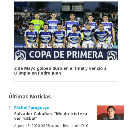
2 de Mayo golpeó duro en el final y venció a
Olimpia en Pedro Juan
Últimas Noticias
Fútbol Paraguayo
Salvador Cabañas: “Me da tristeza
ver fútbol”
·
Agosto 5, 2026 04:38 p. m.
Redacción D10