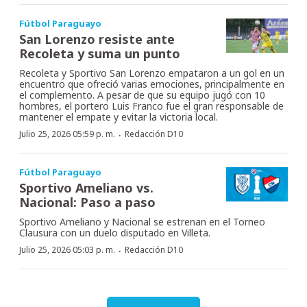
Fútbol Paraguayo
San Lorenzo resiste ante
Recoleta y suma un punto
Recoleta y Sportivo San Lorenzo empataron a un gol en un
encuentro que ofreció varias emociones, principalmente en
el complemento. A pesar de que su equipo jugó con 10
hombres, el portero Luis Franco fue el gran responsable de
mantener el empate y evitar la victoria local.
·
Julio 25, 2026 05:59 p. m.
Redacción D10
Fútbol Paraguayo
Sportivo Ameliano vs.
Nacional: Paso a paso
Sportivo Ameliano y Nacional se estrenan en el Torneo
Clausura con un duelo disputado en Villeta.
·
Julio 25, 2026 05:03 p. m.
Redacción D10