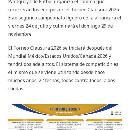
Paraguaya de Fútbol organizó el camino que
recorrerán los equipos en el Torneo Clausura 2026.
Este segundo campeonato liguero de la arrancará el
viernes 24 de julio y culminará el domingo 29 de
noviembre.
El Torneo Clausura 2026 se iniciará después del
Mundial México/Estados Unidos/Canadá 2026 y
tendrá dos adelantos. El sistema de competición es
el mismo que se viene utilizando desde hace
muchos años: 22 fechas, todos contra todos, a dos
ruedas.