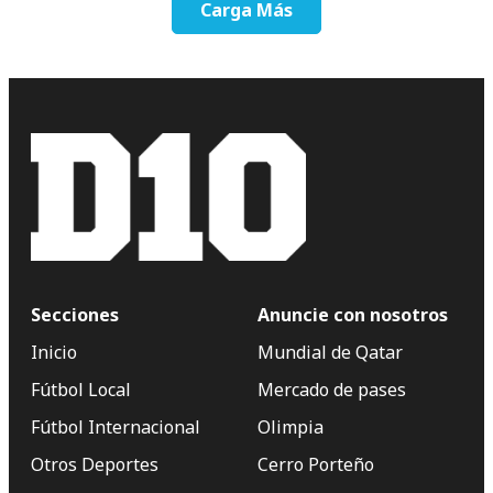
Carga Más
Secciones
Anuncie con nosotros
Inicio
Mundial de Qatar
Fútbol Local
Mercado de pases
Fútbol Internacional
Olimpia
Otros Deportes
Cerro Porteño