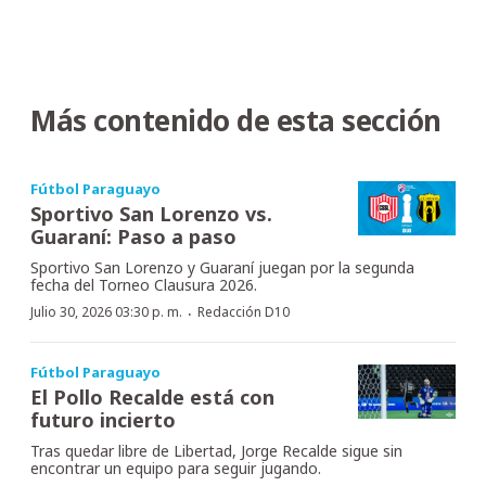
Más contenido de esta sección
Fútbol Paraguayo
Sportivo San Lorenzo vs.
Guaraní: Paso a paso
Sportivo San Lorenzo y Guaraní juegan por la segunda
fecha del Torneo Clausura 2026.
·
Julio 30, 2026 03:30 p. m.
Redacción D10
Fútbol Paraguayo
El Pollo Recalde está con
futuro incierto
Tras quedar libre de Libertad, Jorge Recalde sigue sin
encontrar un equipo para seguir jugando.