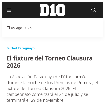
Menú
Mostrar
búsqued
09 ago 2026
Fútbol Paraguayo
El fixture del Torneo Clausura
2026
La Asociación Paraguaya de Fútbol armó,
durante la noche de los Premios de Primera, el
fixture del Torneo Clausura 2026. El
campeonato comenzará el 24 de julio y se
terminará el 29 de noviembre.