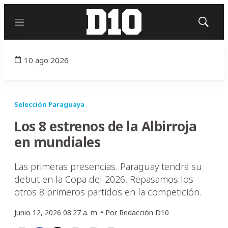
Menú
Mostrar
búsqued
10 ago 2026
Selección Paraguaya
Los 8 estrenos de la Albirroja
en mundiales
Las primeras presencias. Paraguay tendrá su
debut en la Copa del 2026. Repasamos los
otros 8 primeros partidos en la competición.
Junio 12, 2026 08:27 a. m. •
Por
Redacción D10