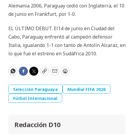
Alemania 2006, Paraguay cedió con Inglaterra, el 10
de junio en Frankfurt, por 1-0.
EL ÚLTIMO DEBUT. El14 de junio en Ciudad del
Cabo, Paraguay enfrentó al campeón defensor
Italia, igualando 1-1 con tanto de Antolín Alcaraz, en
lo que fue el estreno en Sudáfrica 2010.
WhatsApp
Facebook
Twitter
Copy
Email
Print
Selección Paraguaya
Mundial FIFA 2026
Fútbol Internacional
Redacción D10