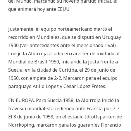
del Mundo, marcando su noveno partido inicial, el
que animará hoy ante EEUU.
Justamente, el equipo norteamericano marcó el
recorrido en Mundiales, que se disputó en Uruguay
1930 (ver antecedentes ante el mencionado rival).
Luego la Albirroja acudió en carácter de invitado al
Mundial de Brasil 1950, iniciando la justa frente a
Suecia, en la ciudad de Curitiba, el 29 de junio de
1950, con empate de 2-2. Marcaron para el equipo
paraguayo Atilio López y César López Fretes.
EN EUROPA. Para Suecia 1958, la Albirroja inició la
travesía mundialista cediendo ante Francia por 7-3.
El 8 de junio de 1958, en el estadio Idrottsparken de
Norrköping, marcaron para los guaraníes Florencio