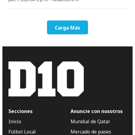
·
Carga Más
Secciones
Anuncie con nosotros
Inicio
Mundial de Qatar
Fútbol Local
Mercado de pases