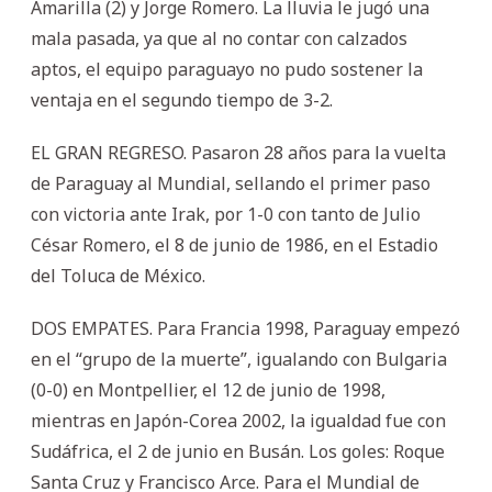
Amarilla (2) y Jorge Romero. La lluvia le jugó una
mala pasada, ya que al no contar con calzados
aptos, el equipo paraguayo no pudo sostener la
ventaja en el segundo tiempo de 3-2.
EL GRAN REGRESO. Pasaron 28 años para la vuelta
de Paraguay al Mundial, sellando el primer paso
con victoria ante Irak, por 1-0 con tanto de Julio
César Romero, el 8 de junio de 1986, en el Estadio
del Toluca de México.
DOS EMPATES. Para Francia 1998, Paraguay empezó
en el “grupo de la muerte”, igualando con Bulgaria
(0-0) en Montpellier, el 12 de junio de 1998,
mientras en Japón-Corea 2002, la igualdad fue con
Sudáfrica, el 2 de junio en Busán. Los goles: Roque
Santa Cruz y Francisco Arce. Para el Mundial de