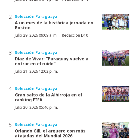
Selección Paraguaya
A un mes de la histórica jornada en
Boston
·
Julio 29, 2026 09:09 a. m.
Redacción D10
Selección Paraguaya
Díaz de Vivar: “Paraguay vuelve a
entrar en el ruido”
Julio 21, 2026 12:02 p. m.
Selección Paraguaya
Gran salto de la Albirroja en el
ranking FIFA
Julio 20, 2026 05:46 p. m.
Selección Paraguaya
Orlando Gill, el arquero con más
atajadas del Mundial 2026