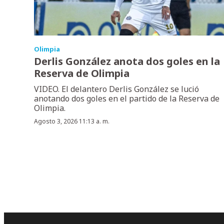
Olimpia
Derlis González anota dos goles en la
Reserva de Olimpia
VIDEO. El delantero Derlis González se lució
anotando dos goles en el partido de la Reserva de
Olimpia.
Agosto 3, 2026 11:13 a. m.