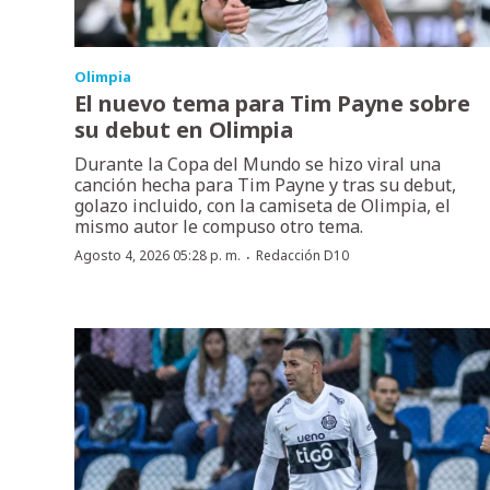
Olimpia
El nuevo tema para Tim Payne sobre
su debut en Olimpia
Durante la Copa del Mundo se hizo viral una
canción hecha para Tim Payne y tras su debut,
golazo incluido, con la camiseta de Olimpia, el
mismo autor le compuso otro tema.
·
Agosto 4, 2026 05:28 p. m.
Redacción D10