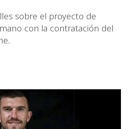
les sobre el proyecto de
a mano con la contratación del
ne.