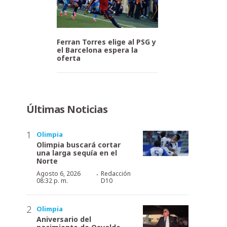
Ferran Torres elige al PSG y
el Barcelona espera la
oferta
Últimas Noticias
Olimpia
Olimpia buscará cortar
una larga sequía en el
Norte
·
Agosto 6, 2026
Redacción
08:32 p. m.
D10
Olimpia
Aniversario del