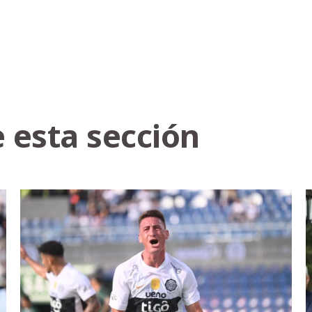
 esta sección