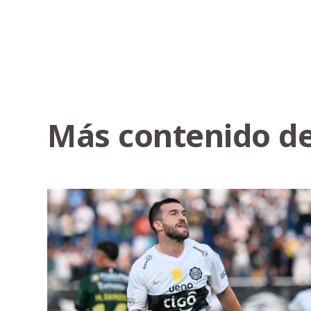
Más contenido de