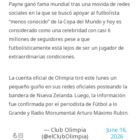
Payne ganó fama mundial tras una movida de redes
sociales en la que se buscó apoyar al futbolista
“menos conocido” de la Copa del Mundo y hoy es
considerado como una celebridad con casi 6
millones de seguidores pese a que
futbolísticamente está lejos de ser un jugador de
extraordinarias condiciones.
La cuenta oficial de Olimpia tiró este lunes un
pequeño guiño en sus redes oficiales posteando la
bandera de Nueva Zelanda. Luego, la información
fue confirmada por el periodista de Fútbol a lo
Grande y Radio Monumental Arturo Máximo Rubin.
— Club Olimpia
June 16,
💪🏻
(@elClubOlimpia)
2026