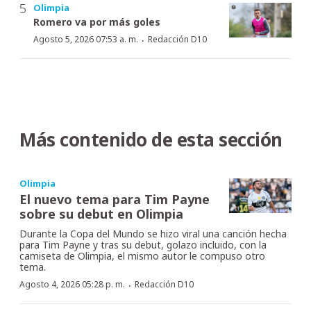
Olimpia
Romero va por más goles
·
Agosto 5, 2026 07:53 a. m.
Redacción D10
Más contenido de esta sección
Olimpia
El nuevo tema para Tim Payne
sobre su debut en Olimpia
Durante la Copa del Mundo se hizo viral una canción hecha
para Tim Payne y tras su debut, golazo incluido, con la
camiseta de Olimpia, el mismo autor le compuso otro
tema.
·
Agosto 4, 2026 05:28 p. m.
Redacción D10