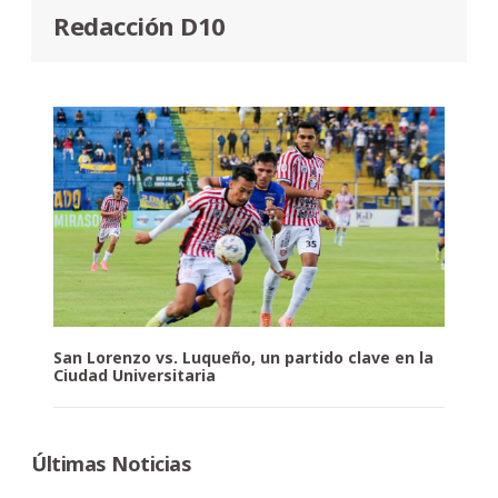
Redacción D10
San Lorenzo vs. Luqueño, un partido clave en la
Ciudad Universitaria
Últimas Noticias