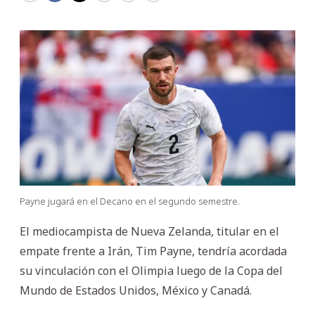
Payne jugará en el Decano en el segundo semestre.
El mediocampista de Nueva Zelanda, titular en el
empate frente a Irán, Tim Payne, tendría acordada
su vinculación con el Olimpia luego de la Copa del
Mundo de Estados Unidos, México y Canadá.