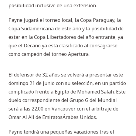
posibilidad inclusive de una extensión.
Payne jugará el torneo local, la Copa Paraguay, la
Copa Sudamericana de este año y la posibilidad de
estar en la Copa Libertadores del año entrante, ya
que el Decano ya está clasificado al consagrarse
como campeón del torneo Apertura.
El defensor de 32 años se volverá a presentar este
domingo 21 de junio con su selección, en un partido
complicado frente a Egipto de Mohamed Salah. Este
duelo correspondiente del Grupo G del Mundial
será a las 22.00 en Vancouver con el arbitraje de
Omar Al Ali de EmiratosÁrabes Unidos.
Payne tendrá una pequeñas vacaciones tras el