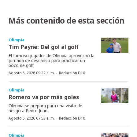
Más contenido de esta sección
Olimpia
Tim Payne: Del gol al golf
El famoso jugador de Olimpia aprovechó la
jornada de descanso para practicar un
poco de golf.
·
Agosto 5, 2026 09:32 a. m.
Redacción D10
Olimpia
Romero va por más goles
Olimpia se prepara para una visita de
riesgo a Pedro Juan.
·
Agosto 5, 2026 07:53 a. m.
Redacción D10
Olimpia