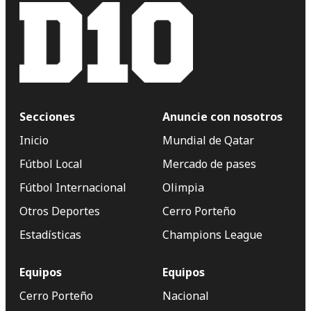
Secciones
Anuncie con nosotros
Inicio
Mundial de Qatar
Fútbol Local
Mercado de pases
Fútbol Internacional
Olimpia
Otros Deportes
Cerro Porteño
Estadísticas
Champions League
Equipos
Equipos
Cerro Porteño
Nacional