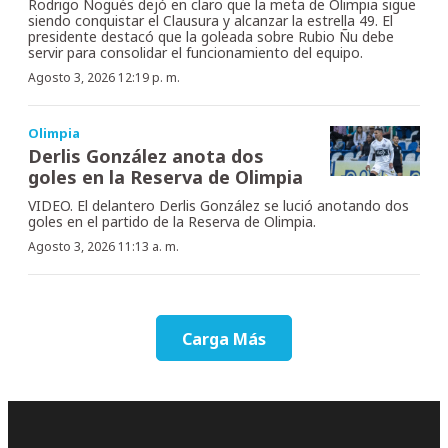
Rodrigo Nogués dejó en claro que la meta de Olimpia sigue
siendo conquistar el Clausura y alcanzar la estrella 49. El
presidente destacó que la goleada sobre Rubio Ñu debe
servir para consolidar el funcionamiento del equipo.
Agosto 3, 2026 12:19 p. m.
Olimpia
Derlis González anota dos
goles en la Reserva de Olimpia
VIDEO. El delantero Derlis González se lució anotando dos
goles en el partido de la Reserva de Olimpia.
Agosto 3, 2026 11:13 a. m.
Carga Más