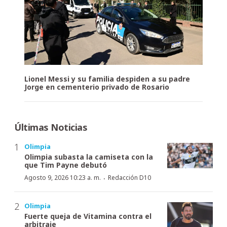
Lionel Messi y su familia despiden a su padre
Jorge en cementerio privado de Rosario
Últimas Noticias
Olimpia
Olimpia subasta la camiseta con la
que Tim Payne debutó
·
Agosto 9, 2026 10:23 a. m.
Redacción D10
Olimpia
Fuerte queja de Vitamina contra el
arbitraje