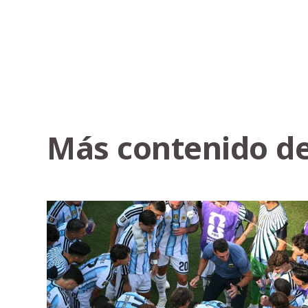
Más contenido de