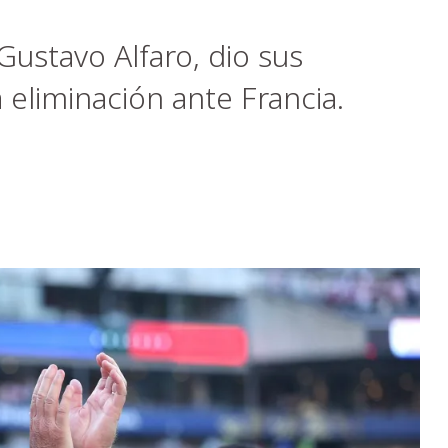
Gustavo Alfaro, dio sus
 eliminación ante Francia.