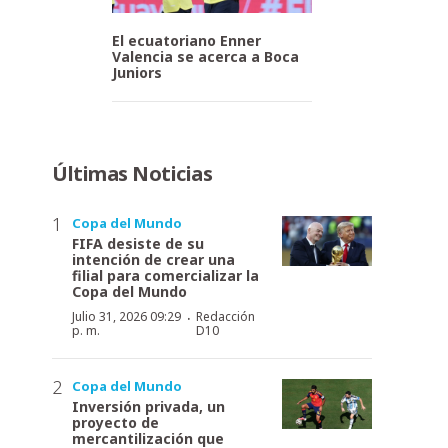
El ecuatoriano Enner
Valencia se acerca a Boca
Juniors
Últimas Noticias
Copa del Mundo
FIFA desiste de su
intención de crear una
filial para comercializar la
Copa del Mundo
·
Julio 31, 2026 09:29
Redacción
p. m.
D10
Copa del Mundo
Inversión privada, un
proyecto de
mercantilización que