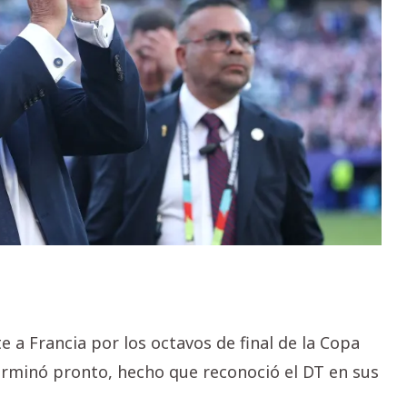
 a Francia por los octavos de final de la Copa
terminó pronto, hecho que reconoció el DT en sus