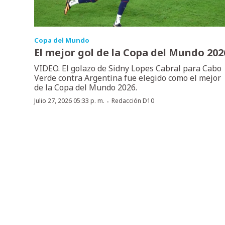
Copa del Mundo
El mejor gol de la Copa del Mundo 202
VIDEO. El golazo de Sidny Lopes Cabral para Cabo
Verde contra Argentina fue elegido como el mejor
de la Copa del Mundo 2026.
·
Julio 27, 2026 05:33 p. m.
Redacción D10