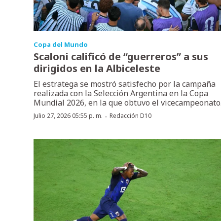
Copa del Mundo
Scaloni calificó de “guerreros” a sus
dirigidos en la Albiceleste
El estratega se mostró satisfecho por la campaña
realizada con la Selección Argentina en la Copa
Mundial 2026, en la que obtuvo el vicecampeonato
·
Julio 27, 2026 05:55 p. m.
Redacción D10