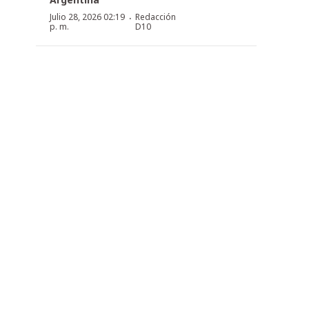
·
Julio 28, 2026 02:19
Redacción
p. m.
D10