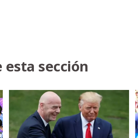
 esta sección