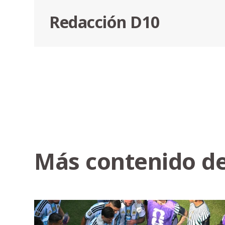
Redacción D10
Más contenido de