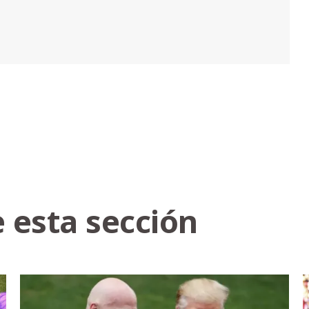
 esta sección