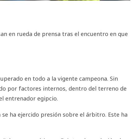
san en rueda de prensa tras el encuentro en que
uperado en todo a la vigente campeona. Sin
ado por factores internos, dentro del terreno de
el entrenador egipcio.
 se ha ejercido presión sobre el árbitro. Este ha