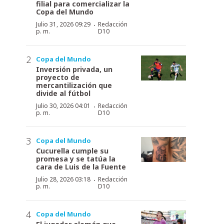
filial para comercializar la
Copa del Mundo
·
Julio 31, 2026 09:29
Redacción
p. m.
D10
Copa del Mundo
Inversión privada, un
proyecto de
mercantilización que
divide al fútbol
·
Julio 30, 2026 04:01
Redacción
p. m.
D10
Copa del Mundo
Cucurella cumple su
promesa y se tatúa la
cara de Luis de la Fuente
·
Julio 28, 2026 03:18
Redacción
p. m.
D10
Copa del Mundo