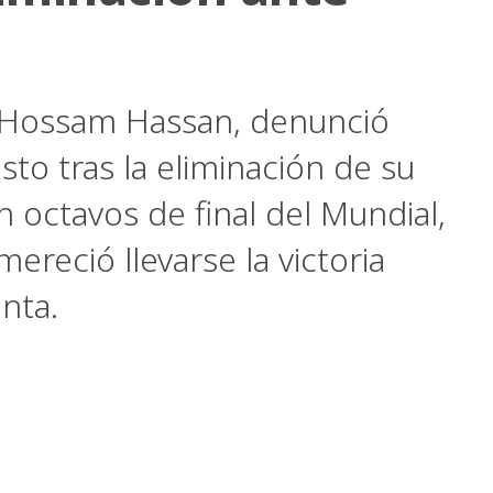
, Hossam Hassan, denunció
sto tras la eliminación de su
 octavos de final del Mundial,
ereció llevarse la victoria
anta.