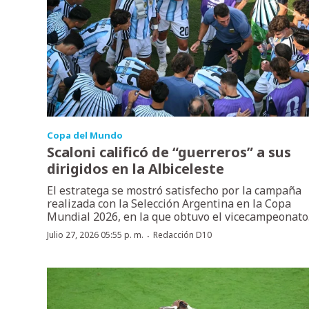
Copa del Mundo
Scaloni calificó de “guerreros” a sus
dirigidos en la Albiceleste
El estratega se mostró satisfecho por la campaña
realizada con la Selección Argentina en la Copa
Mundial 2026, en la que obtuvo el vicecampeonato
·
Julio 27, 2026 05:55 p. m.
Redacción D10