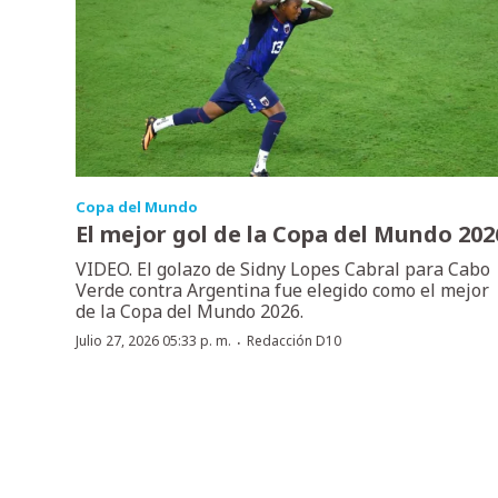
Copa del Mundo
El mejor gol de la Copa del Mundo 202
VIDEO. El golazo de Sidny Lopes Cabral para Cabo
Verde contra Argentina fue elegido como el mejor
de la Copa del Mundo 2026.
·
Julio 27, 2026 05:33 p. m.
Redacción D10