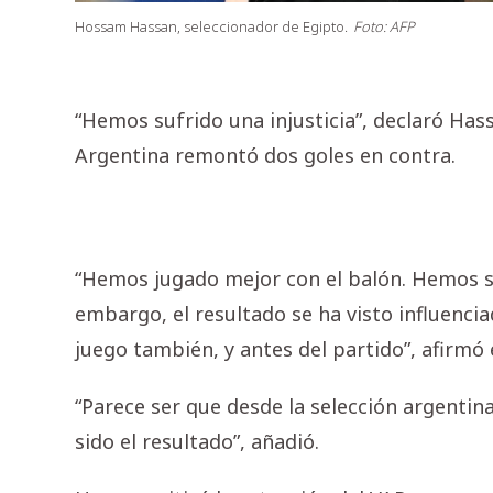
Hossam Hassan, seleccionador de Egipto.
Foto: AFP
“Hemos sufrido una injusticia”, declaró Has
Argentina remontó dos goles en contra.
“Hemos jugado mejor con el balón. Hemos s
embargo, el resultado se ha visto influenci
juego también, y antes del partido”, afirmó 
“Parece ser que desde la selección argentina
sido el resultado”, añadió.