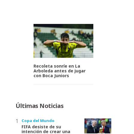
Recoleta sonríe en La
Arboleda antes de jugar
con Boca Juniors
Últimas Noticias
Copa del Mundo
FIFA desiste de su
intención de crear una