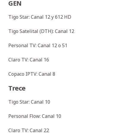
GEN
Tigo Star: Canal 12 y 612 HD
Tigo Satelital (DTH): Canal 12
Personal TV: Canal 12 o 51
Claro TV: Canal 16
Copaco IPTV: Canal 8
Trece
Tigo Star: Canal 10
Personal Flow: Canal 10
Claro TV: Canal 22