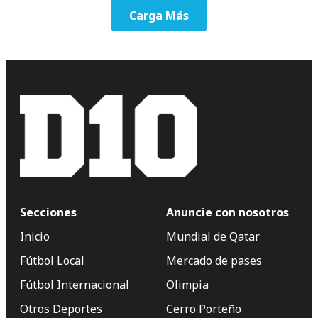
Carga Más
Secciones
Anuncie con nosotros
Inicio
Mundial de Qatar
Fútbol Local
Mercado de pases
Fútbol Internacional
Olimpia
Otros Deportes
Cerro Porteño