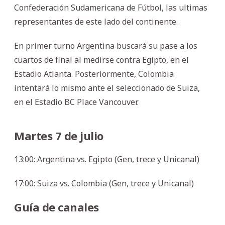
Confederación Sudamericana de Fútbol, las ultimas
representantes de este lado del continente.
En primer turno Argentina buscará su pase a los
cuartos de final al medirse contra Egipto, en el
Estadio Atlanta. Posteriormente, Colombia
intentará lo mismo ante el seleccionado de Suiza,
en el Estadio BC Place Vancouver.
Martes 7 de julio
13:00: Argentina vs. Egipto (Gen, trece y Unicanal)
17:00: Suiza vs. Colombia (Gen, trece y Unicanal)
Guía de canales