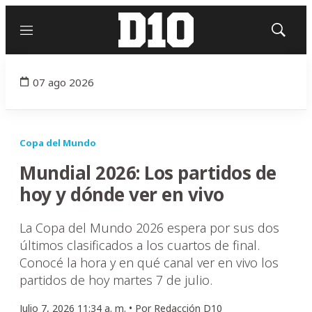
Menú
Mostrar
búsqued
07 ago 2026
Copa del Mundo
Mundial 2026: Los partidos de
hoy y dónde ver en vivo
La Copa del Mundo 2026 espera por sus dos
últimos clasificados a los cuartos de final.
Conocé la hora y en qué canal ver en vivo los
partidos de hoy martes 7 de julio.
Julio 7, 2026 11:34 a. m. •
Por
Redacción D10