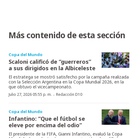
Más contenido de esta sección
Copa del Mundo
Scaloni calificó de “guerreros”
a sus dirigidos en la Albiceleste
El estratega se mostró satisfecho por la campaña realizada
con la Selección Argentina en la Copa Mundial 2026, en la
que obtuvo el vicecampeonato.
·
Julio 27, 2026 05:55 p. m.
Redacción D10
Copa del Mundo
Infantino: “Que el fútbol se
eleve por encima del odio”
El presidente de la FIFA, Gianni Infantino, evaluó la Copa