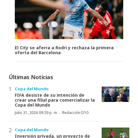
El City se aferra a Rodri y rechaza la primera
oferta del Barcelona
Últimas Noticias
Copa del Mundo
FIFA desiste de su intención de
crear una filial para comercializar la
Copa del Mundo
·
Julio 31, 2026 09:29 p. m.
Redacción D10
Copa del Mundo
Inversión privada, un proyecto de