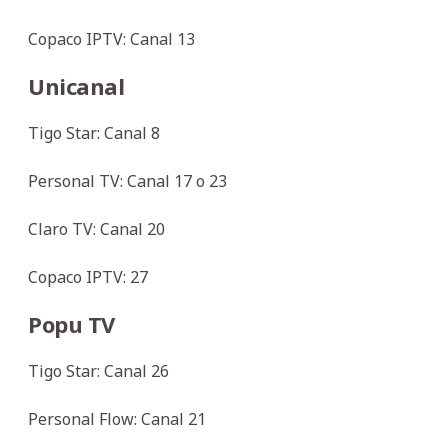
Copaco IPTV: Canal 13
Unicanal
Tigo Star: Canal 8
Personal TV: Canal 17 o 23
Claro TV: Canal 20
Copaco IPTV: 27
Popu TV
Tigo Star: Canal 26
Personal Flow: Canal 21