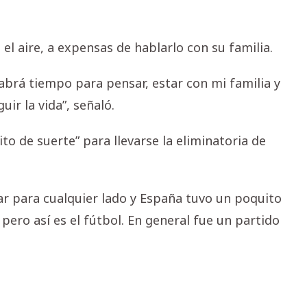
 el aire, a expensas de hablarlo con su familia.
abrá tiempo para pensar, estar con mi familia y
uir la vida”, señaló.
 de suerte” para llevarse la eliminatoria de
ar para cualquier lado y España tuvo un poquito
pero así es el fútbol. En general fue un partido