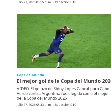
·
Julio 27, 2026 05:55 p. m.
Redacción D10
Copa del Mundo
El mejor gol de la Copa del Mundo 202
VIDEO. El golazo de Sidny Lopes Cabral para Cabo
Verde contra Argentina fue elegido como el mejor
de la Copa del Mundo 2026.
·
Julio 27, 2026 05:33 p. m.
Redacción D10