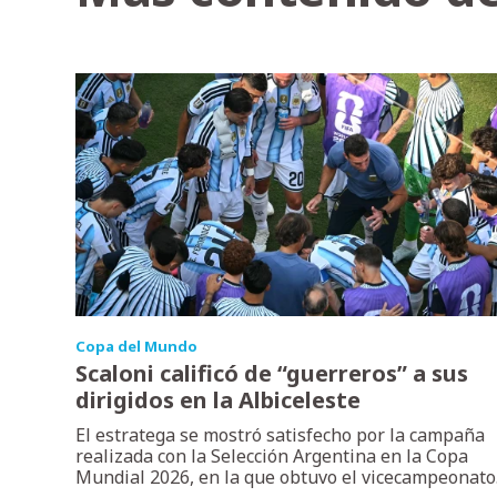
Copa del Mundo
Scaloni calificó de “guerreros” a sus
dirigidos en la Albiceleste
El estratega se mostró satisfecho por la campaña
realizada con la Selección Argentina en la Copa
Mundial 2026, en la que obtuvo el vicecampeonato