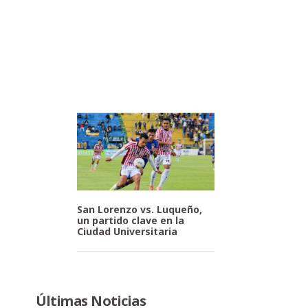
San Lorenzo vs. Luqueño,
un partido clave en la
Ciudad Universitaria
Últimas Noticias