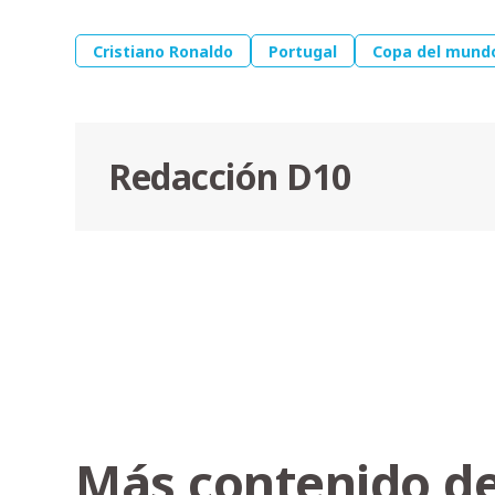
Cristiano Ronaldo
Portugal
Copa del mund
Redacción D10
Más contenido de