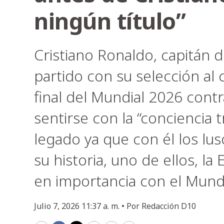
ningún título”
Cristiano Ronaldo, capitán d
partido con su selección al
final del Mundial 2026 contr
sentirse con la “conciencia t
legado ya que con él los lus
su historia, uno de ellos, l
en importancia con el Mundi
Julio 7, 2026 11:37 a. m. •
Por
Redacción D10