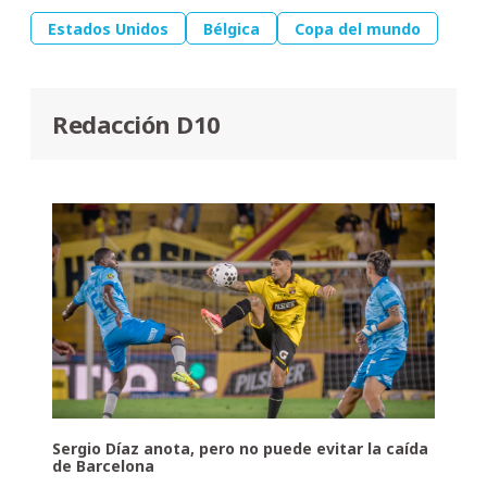
Estados Unidos
Bélgica
Copa del mundo
Redacción D10
Sergio Díaz anota, pero no puede evitar la caída
de Barcelona