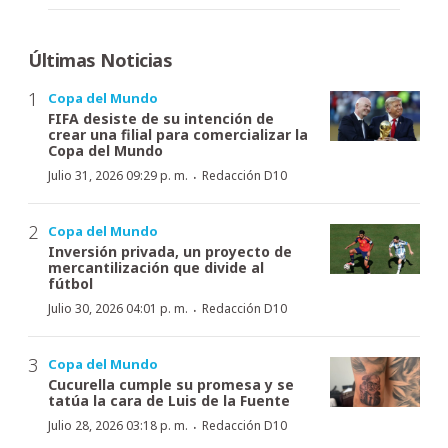
Últimas Noticias
Copa del Mundo
FIFA desiste de su intención de
crear una filial para comercializar la
Copa del Mundo
·
Julio 31, 2026 09:29 p. m.
Redacción D10
Copa del Mundo
Inversión privada, un proyecto de
mercantilización que divide al
fútbol
·
Julio 30, 2026 04:01 p. m.
Redacción D10
Copa del Mundo
Cucurella cumple su promesa y se
tatúa la cara de Luis de la Fuente
·
Julio 28, 2026 03:18 p. m.
Redacción D10