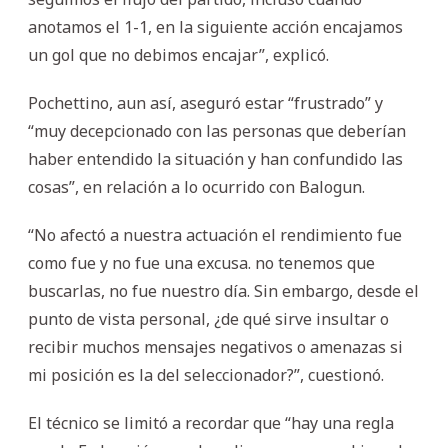
anotamos el 1-1, en la siguiente acción encajamos
un gol que no debimos encajar”, explicó.
Pochettino, aun así, aseguró estar “frustrado” y
“muy decepcionado con las personas que deberían
haber entendido la situación y han confundido las
cosas”, en relación a lo ocurrido con Balogun.
“No afectó a nuestra actuación el rendimiento fue
como fue y no fue una excusa. no tenemos que
buscarlas, no fue nuestro día. Sin embargo, desde el
punto de vista personal, ¿de qué sirve insultar o
recibir muchos mensajes negativos o amenazas si
mi posición es la del seleccionador?”, cuestionó.
El técnico se limitó a recordar que “hay una regla