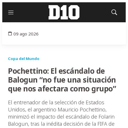
Menú
Mostrar
búsqued
09 ago 2026
Copa del Mundo
Pochettino: El escándalo de
Balogun “no fue una situación
que nos afectara como grupo”
El entrenador de la selección de Estados
Unidos, el argentino Mauricio Pochettino,
minimizó el impacto del escándalo de Folarin
Balogun, tras la inédita decisión de la FIFA de