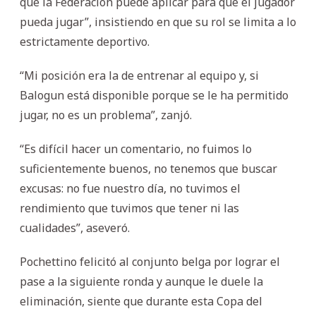
que la Federación puede aplicar para que el jugador
pueda jugar”, insistiendo en que su rol se limita a lo
estrictamente deportivo.
“Mi posición era la de entrenar al equipo y, si
Balogun está disponible porque se le ha permitido
jugar, no es un problema”, zanjó.
“Es difícil hacer un comentario, no fuimos lo
suficientemente buenos, no tenemos que buscar
excusas: no fue nuestro día, no tuvimos el
rendimiento que tuvimos que tener ni las
cualidades”, aseveró.
Pochettino felicitó al conjunto belga por lograr el
pase a la siguiente ronda y aunque le duele la
eliminación, siente que durante esta Copa del