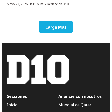
·
Mayo 23, 2026 08:19 p. m.
Redacción D10
Carga Más
Secciones
Anuncie con nosotros
Inicio
Mundial de Qatar