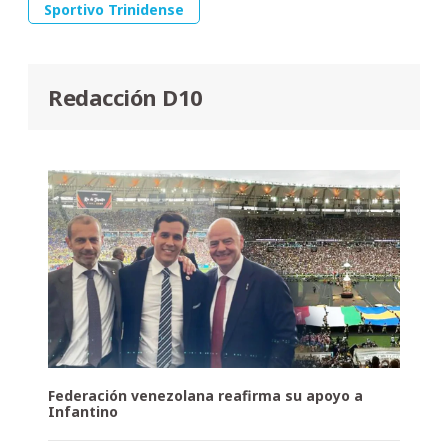
Sportivo Trinidense
Redacción D10
Federación venezolana reafirma su apoyo a
Infantino