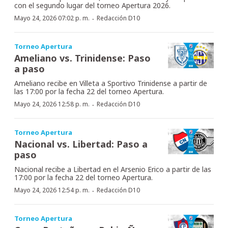
con el segundo lugar del torneo Apertura 2026.
·
Mayo 24, 2026 07:02 p. m.
Redacción D10
Torneo Apertura
Ameliano vs. Trinidense: Paso
a paso
Ameliano recibe en Villeta a Sportivo Trinidense a partir de
las 17:00 por la fecha 22 del torneo Apertura.
·
Mayo 24, 2026 12:58 p. m.
Redacción D10
Torneo Apertura
Nacional vs. Libertad: Paso a
paso
Nacional recibe a Libertad en el Arsenio Erico a partir de las
17:00 por la fecha 22 del torneo Apertura.
·
Mayo 24, 2026 12:54 p. m.
Redacción D10
Torneo Apertura