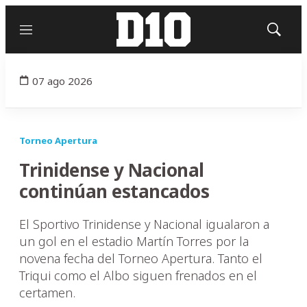
Menú
Mostrar
búsqued
07 ago 2026
Torneo Apertura
Trinidense y Nacional
continúan estancados
El Sportivo Trinidense y Nacional igualaron a
un gol en el estadio Martín Torres por la
novena fecha del Torneo Apertura. Tanto el
Triqui como el Albo siguen frenados en el
certamen.