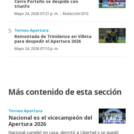
Cerro Porteño se despide con
triunfo
·
Mayo 24, 2026 07:21 p. m.
Redacción D10
Torneo Apertura
Remontada de Trinidense en Villeta
para despedir el Apertura 2026
Mayo 24, 2026 07:10 p. m.
Más contenido de esta sección
Torneo Apertura
Nacional es el vicecampeón del
Apertura 2026
Nacional cumplió en casa, derrotó a Libertad y se quedó