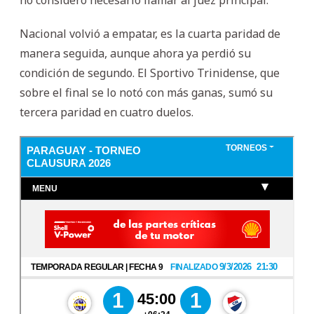
Nacional volvió a empatar, es la cuarta paridad de
manera seguida, aunque ahora ya perdió su
condición de segundo. El Sportivo Trinidense, que
sobre el final se lo notó con más ganas, sumó su
tercera paridad en cuatro duelos.