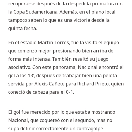
recuperarse después de la despedida prematura en
la Copa Sudamericana. Además, en el plano local
tampoco saben lo que es una victoria desde la
quinta fecha.
En el estadio Martín Torres, fue la visita el equipo
que comenzó mejor, presionando bien arriba de
forma más intensa. También resaltó su juego
asociativo. Con este panorama, Nacional encontró el
gol a los 13’, después de trabajar bien una pelota
servida por Alexis Cañete para Richard Prieto, quien
conectó de cabeza para el 0-1.
El gol fue merecido por lo que estaba mostrando
Nacional, que coqueteó con el segundo, mas no
supo definir correctamente un contragolpe