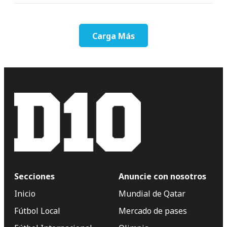
Carga Más
Secciones
Anuncie con nosotros
Inicio
Mundial de Qatar
Fútbol Local
Mercado de pases