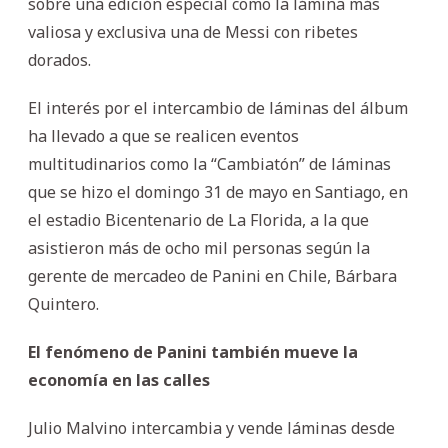
sobre una edición especial como la lámina más
valiosa y exclusiva una de Messi con ribetes
dorados.
El interés por el intercambio de láminas del álbum
ha llevado a que se realicen eventos
multitudinarios como la “Cambiatón” de láminas
que se hizo el domingo 31 de mayo en Santiago, en
el estadio Bicentenario de La Florida, a la que
asistieron más de ocho mil personas según la
gerente de mercadeo de Panini en Chile, Bárbara
Quintero.
El fenómeno de Panini también mueve la
economía en las calles
Julio Malvino intercambia y vende láminas desde