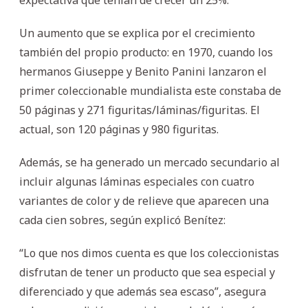
Un aumento que se explica por el crecimiento
también del propio producto: en 1970, cuando los
hermanos Giuseppe y Benito Panini lanzaron el
primer coleccionable mundialista este constaba de
50 páginas y 271 figuritas/láminas/figuritas. El
actual, son 120 páginas y 980 figuritas.
Además, se ha generado un mercado secundario al
incluir algunas láminas especiales con cuatro
variantes de color y de relieve que aparecen una
cada cien sobres, según explicó Benítez:
“Lo que nos dimos cuenta es que los coleccionistas
disfrutan de tener un producto que sea especial y
diferenciado y que además sea escaso”, asegura