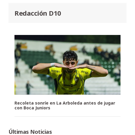
Redacción D10
Recoleta sonríe en La Arboleda antes de jugar
con Boca Juniors
Últimas Noticias