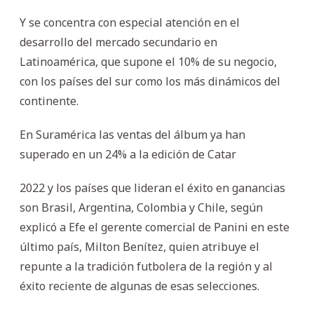
Y se concentra con especial atención en el
desarrollo del mercado secundario en
Latinoamérica, que supone el 10% de su negocio,
con los países del sur como los más dinámicos del
continente.
En Suramérica las ventas del álbum ya han
superado en un 24% a la edición de Catar
2022 y los países que lideran el éxito en ganancias
son Brasil, Argentina, Colombia y Chile, según
explicó a Efe el gerente comercial de Panini en este
último país, Milton Benítez, quien atribuye el
repunte a la tradición futbolera de la región y al
éxito reciente de algunas de esas selecciones.