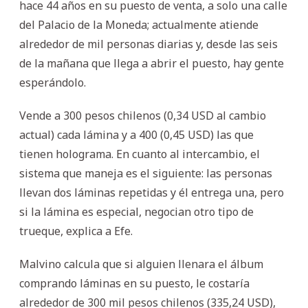
hace 44 años en su puesto de venta, a solo una calle
del Palacio de la Moneda; actualmente atiende
alrededor de mil personas diarias y, desde las seis
de la mañana que llega a abrir el puesto, hay gente
esperándolo.
Vende a 300 pesos chilenos (0,34 USD al cambio
actual) cada lámina y a 400 (0,45 USD) las que
tienen holograma. En cuanto al intercambio, el
sistema que maneja es el siguiente: las personas
llevan dos láminas repetidas y él entrega una, pero
si la lámina es especial, negocian otro tipo de
trueque, explica a Efe.
Malvino calcula que si alguien llenara el álbum
comprando láminas en su puesto, le costaría
alrededor de 300 mil pesos chilenos (335,24 USD),