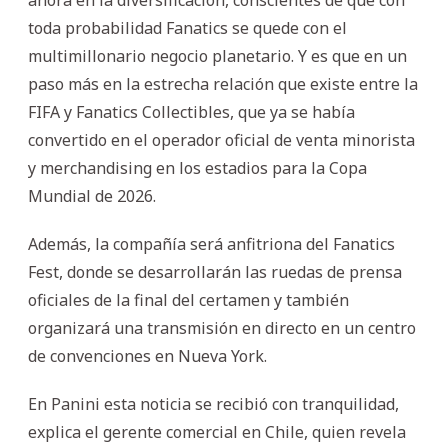
toda probabilidad Fanatics se quede con el
multimillonario negocio planetario. Y es que en un
paso más en la estrecha relación que existe entre la
FIFA y Fanatics Collectibles, que ya se había
convertido en el operador oficial de venta minorista
y merchandising en los estadios para la Copa
Mundial de 2026.
Además, la compañía será anfitriona del Fanatics
Fest, donde se desarrollarán las ruedas de prensa
oficiales de la final del certamen y también
organizará una transmisión en directo en un centro
de convenciones en Nueva York.
En Panini esta noticia se recibió con tranquilidad,
explica el gerente comercial en Chile, quien revela