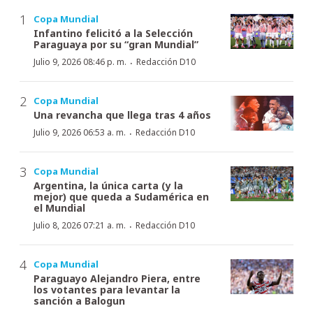
Copa Mundial
Infantino felicitó a la Selección
Paraguaya por su “gran Mundial”
·
Julio 9, 2026 08:46 p. m.
Redacción D10
Copa Mundial
Una revancha que llega tras 4 años
·
Julio 9, 2026 06:53 a. m.
Redacción D10
Copa Mundial
Argentina, la única carta (y la
mejor) que queda a Sudamérica en
el Mundial
·
Julio 8, 2026 07:21 a. m.
Redacción D10
Copa Mundial
Paraguayo Alejandro Piera, entre
los votantes para levantar la
sanción a Balogun