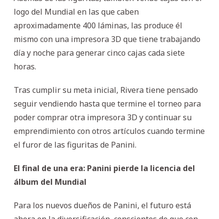
logo del Mundial en las que caben
aproximadamente 400 láminas, las produce él
mismo con una impresora 3D que tiene trabajando
día y noche para generar cinco cajas cada siete
horas.
Tras cumplir su meta inicial, Rivera tiene pensado
seguir vendiendo hasta que termine el torneo para
poder comprar otra impresora 3D y continuar su
emprendimiento con otros artículos cuando termine
el furor de las figuritas de Panini.
El final de una era: Panini pierde la licencia del
álbum del Mundial
Para los nuevos dueños de Panini, el futuro está
ahora en la diversificación, conscientes de que con