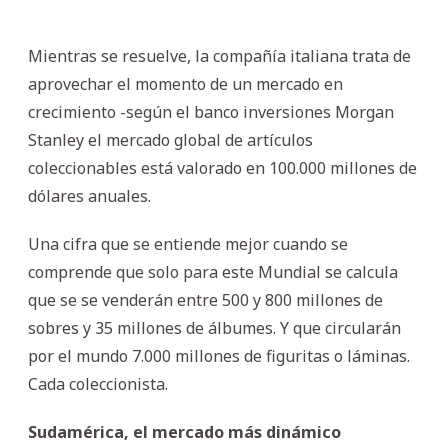
Mientras se resuelve, la compañía italiana trata de
aprovechar el momento de un mercado en
crecimiento -según el banco inversiones Morgan
Stanley el mercado global de artículos
coleccionables está valorado en 100.000 millones de
dólares anuales.
Una cifra que se entiende mejor cuando se
comprende que solo para este Mundial se calcula
que se se venderán entre 500 y 800 millones de
sobres y 35 millones de álbumes. Y que circularán
por el mundo 7.000 millones de figuritas o láminas.
Cada coleccionista.
Sudamérica, el mercado más dinámico