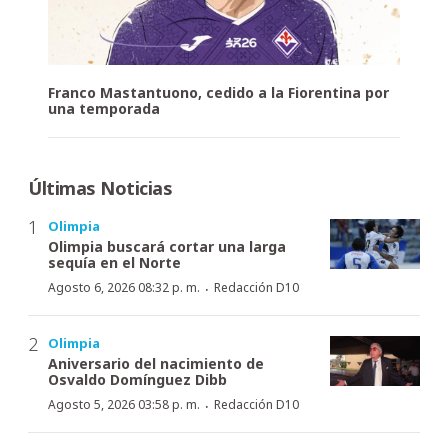
Franco Mastantuono, cedido a la Fiorentina por
una temporada
Últimas Noticias
Olimpia
Olimpia buscará cortar una larga
sequía en el Norte
·
Agosto 6, 2026 08:32 p. m.
Redacción D10
Olimpia
Aniversario del nacimiento de
Osvaldo Domínguez Dibb
·
Agosto 5, 2026 03:58 p. m.
Redacción D10