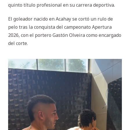
quinto título profesional en su carrera deportiva.
El goleador nacido en Acahay se cortó un rulo de
pelo tras la conquista del campeonato Apertura
2026, con el portero Gastón Olveira como encargado
del corte.