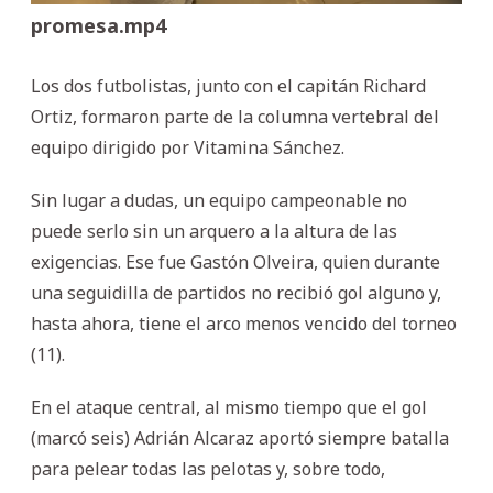
promesa.mp4
Los dos futbolistas, junto con el capitán Richard
Ortiz, formaron parte de la columna vertebral del
equipo dirigido por Vitamina Sánchez.
Sin lugar a dudas, un equipo campeonable no
puede serlo sin un arquero a la altura de las
exigencias. Ese fue Gastón Olveira, quien durante
una seguidilla de partidos no recibió gol alguno y,
hasta ahora, tiene el arco menos vencido del torneo
(11).
En el ataque central, al mismo tiempo que el gol
(marcó seis) Adrián Alcaraz aportó siempre batalla
para pelear todas las pelotas y, sobre todo,