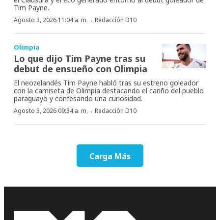
Tim Payne.
·
Agosto 3, 2026 11:04 a. m.
Redacción D10
Olimpia
Lo que dijo Tim Payne tras su
debut de ensueño con Olimpia
El neozelandés Tim Payne habló tras su estreno goleador
con la camiseta de Olimpia destacando el cariño del pueblo
paraguayo y confesando una curiosidad.
·
Agosto 3, 2026 09:34 a. m.
Redacción D10
Carga Más