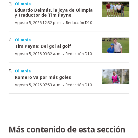
Olimpia
Eduardo Delmás, la joya de Olimpia
y traductor de Tim Payne
·
Agosto 5, 2026 12:32 p. m.
Redacción D10
Olimpia
Tim Payne: Del gol al golf
·
Agosto 5, 2026 09:32 a. m.
Redacción D10
Olimpia
Romero va por más goles
·
Agosto 5, 2026 07:53 a. m.
Redacción D10
Más contenido de esta sección