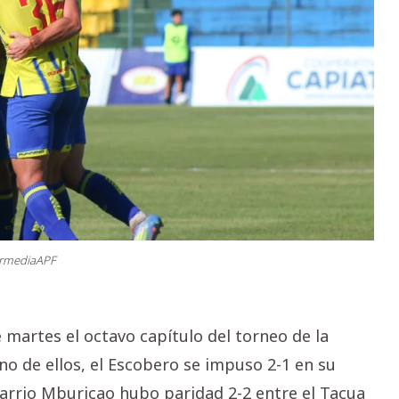
ermediaAPF
martes el octavo capítulo del torneo de la
no de ellos, el Escobero se impuso 2-1 en su
barrio Mburicao hubo paridad 2-2 entre el Tacua