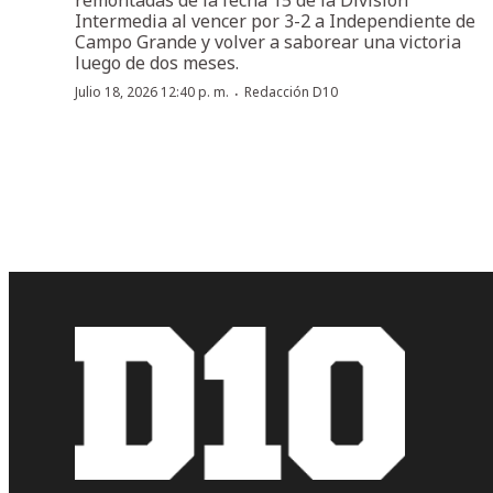
Intermedia al vencer por 3-2 a Independiente de
Campo Grande y volver a saborear una victoria
luego de dos meses.
·
Julio 18, 2026 12:40 p. m.
Redacción D10