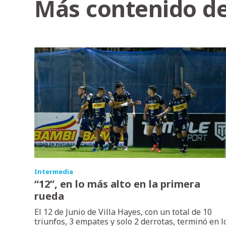
Más contenido de
Intermedia
“12”, en lo más alto en la primera
rueda
El 12 de Junio de Villa Hayes, con un total de 10
triunfos, 3 empates y solo 2 derrotas, terminó en l