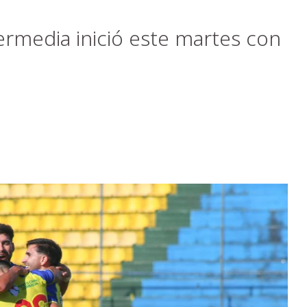
termedia inició este martes con