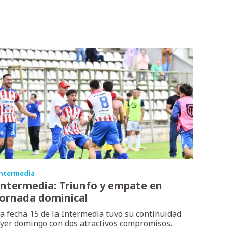
ntermedia
Intermedia: Triunfo y empate en
jornada dominical
a fecha 15 de la Intermedia tuvo su continuidad
yer domingo con dos atractivos compromisos.