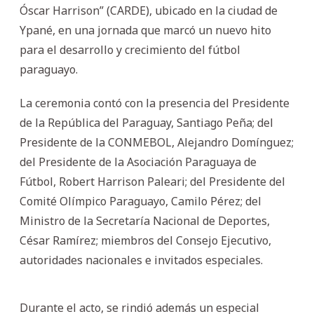
Óscar Harrison” (CARDE), ubicado en la ciudad de
Ypané, en una jornada que marcó un nuevo hito
para el desarrollo y crecimiento del fútbol
paraguayo.
La ceremonia contó con la presencia del Presidente
de la República del Paraguay, Santiago Peña; del
Presidente de la CONMEBOL, Alejandro Domínguez;
del Presidente de la Asociación Paraguaya de
Fútbol, Robert Harrison Paleari; del Presidente del
Comité Olímpico Paraguayo, Camilo Pérez; del
Ministro de la Secretaría Nacional de Deportes,
César Ramírez; miembros del Consejo Ejecutivo,
autoridades nacionales e invitados especiales.
Durante el acto, se rindió además un especial