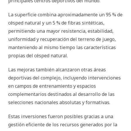
principales centros deportivos del mundo.
La superficie combina aproximadamente un 95 % de
césped natural y un 5 % de fibras sintéticas,
permitiendo una mayor resistencia, estabilidad,
uniformidad y recuperación del terreno de juego,
manteniendo al mismo tiempo las características
propias del césped natural.
Las mejoras también alcanzaron otras áreas
deportivas del complejo, incluyendo intervenciones
en campos de entrenamiento y espacios
complementarios destinados al desarrollo de las
selecciones nacionales absolutas y formativas.
Estas inversiones fueron posibles gracias a una
gestión eficiente de los recursos generados por la