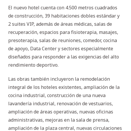
El nuevo hotel cuenta con 4.500 metros cuadrados
de construcción, 39 habitaciones dobles estándar y
2 suites VIP, además de áreas médicas, salas de
recuperación, espacios para fisioterapia, masajes,
presoterapia, salas de reuniones, comedor, cocina
de apoyo, Data Center y sectores especialmente
diseñados para responder a las exigencias del alto
rendimiento deportivo.
Las obras también incluyeron la remodelación
integral de los hoteles existentes, ampliación de la
cocina industrial, construcción de una nueva
lavandería industrial, renovación de vestuarios,
ampliación de áreas operativas, nuevas oficinas
administrativas, mejoras en la sala de prensa,
ampliación de la plaza central, nuevas circulaciones