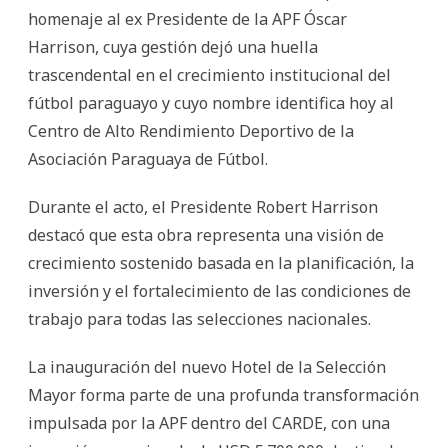
homenaje al ex Presidente de la APF Óscar
Harrison, cuya gestión dejó una huella
trascendental en el crecimiento institucional del
fútbol paraguayo y cuyo nombre identifica hoy al
Centro de Alto Rendimiento Deportivo de la
Asociación Paraguaya de Fútbol.
Durante el acto, el Presidente Robert Harrison
destacó que esta obra representa una visión de
crecimiento sostenido basada en la planificación, la
inversión y el fortalecimiento de las condiciones de
trabajo para todas las selecciones nacionales.
La inauguración del nuevo Hotel de la Selección
Mayor forma parte de una profunda transformación
impulsada por la APF dentro del CARDE, con una