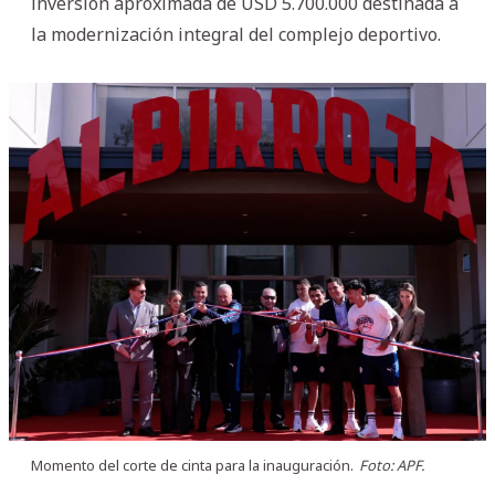
inversión aproximada de USD 5.700.000 destinada a
la modernización integral del complejo deportivo.
Momento del corte de cinta para la inauguración.
Foto: APF.