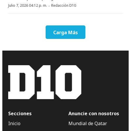
·
Julio 7, 2026 04:12 p. m.
Redacción D10
Carga Más
Secciones
Anuncie con nosotros
Inicio
Mundial de Qatar