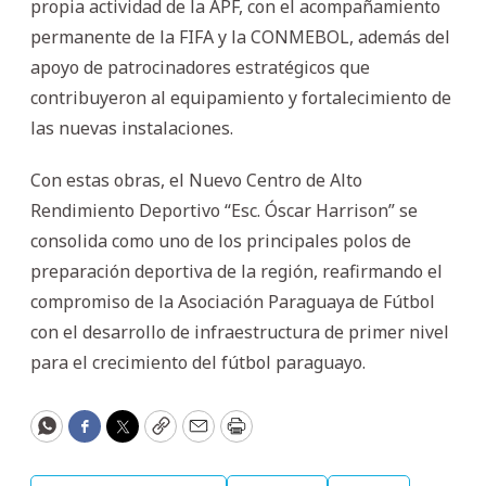
propia actividad de la APF, con el acompañamiento
permanente de la FIFA y la CONMEBOL, además del
apoyo de patrocinadores estratégicos que
contribuyeron al equipamiento y fortalecimiento de
las nuevas instalaciones.
Con estas obras, el Nuevo Centro de Alto
Rendimiento Deportivo “Esc. Óscar Harrison” se
consolida como uno de los principales polos de
preparación deportiva de la región, reafirmando el
compromiso de la Asociación Paraguaya de Fútbol
con el desarrollo de infraestructura de primer nivel
para el crecimiento del fútbol paraguayo.
WhatsApp
Facebook
Twitter
Copy
Email
Print