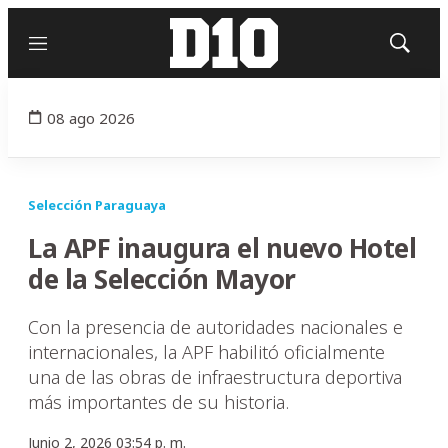
Menú
Mostrar
búsqued
08 ago 2026
Selección Paraguaya
La APF inaugura el nuevo Hotel
de la Selección Mayor
Con la presencia de autoridades nacionales e
internacionales, la APF habilitó oficialmente
una de las obras de infraestructura deportiva
más importantes de su historia.
Junio 2, 2026 03:54 p. m.