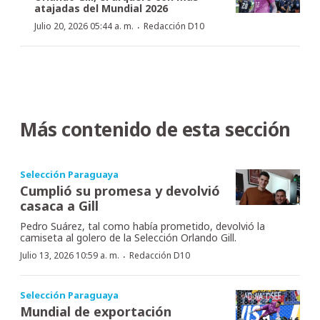
atajadas del Mundial 2026
·
Julio 20, 2026 05:44 a. m.
Redacción D10
Más contenido de esta sección
Selección Paraguaya
Cumplió su promesa y devolvió
casaca a Gill
Pedro Suárez, tal como había prometido, devolvió la
camiseta al golero de la Selección Orlando Gill.
·
Julio 13, 2026 10:59 a. m.
Redacción D10
Selección Paraguaya
Mundial de exportación