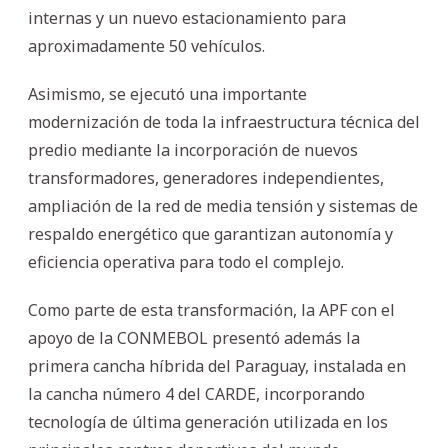
internas y un nuevo estacionamiento para
aproximadamente 50 vehículos.
Asimismo, se ejecutó una importante
modernización de toda la infraestructura técnica del
predio mediante la incorporación de nuevos
transformadores, generadores independientes,
ampliación de la red de media tensión y sistemas de
respaldo energético que garantizan autonomía y
eficiencia operativa para todo el complejo.
Como parte de esta transformación, la APF con el
apoyo de la CONMEBOL presentó además la
primera cancha híbrida del Paraguay, instalada en
la cancha número 4 del CARDE, incorporando
tecnología de última generación utilizada en los