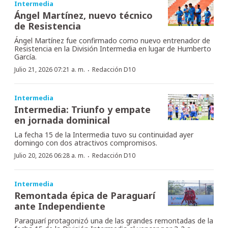
Intermedia
Ángel Martínez, nuevo técnico
de Resistencia
Ángel Martínez fue confirmado como nuevo entrenador de
Resistencia en la División Intermedia en lugar de Humberto
García.
·
Julio 21, 2026 07:21 a. m.
Redacción D10
Intermedia
Intermedia: Triunfo y empate
en jornada dominical
La fecha 15 de la Intermedia tuvo su continuidad ayer
domingo con dos atractivos compromisos.
·
Julio 20, 2026 06:28 a. m.
Redacción D10
Intermedia
Remontada épica de Paraguarí
ante Independiente
Paraguarí protagonizó una de las grandes remontadas de la