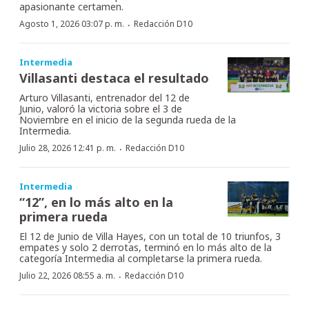
apasionante certamen.
·
Agosto 1, 2026 03:07 p. m.
Redacción D10
Intermedia
Villasanti destaca el resultado
Arturo Villasanti, entrenador del 12 de
Junio, valoró la victoria sobre el 3 de
Noviembre en el inicio de la segunda rueda de la
Intermedia.
·
Julio 28, 2026 12:41 p. m.
Redacción D10
Intermedia
“12”, en lo más alto en la
primera rueda
El 12 de Junio de Villa Hayes, con un total de 10 triunfos, 3
empates y solo 2 derrotas, terminó en lo más alto de la
categoría Intermedia al completarse la primera rueda.
·
Julio 22, 2026 08:55 a. m.
Redacción D10