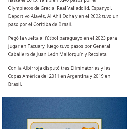
Olympiacos de Grecia, Real Valladolid, Espanyol,
Deportivo Alavés, Al Ahli Doha y en el 2022 tuvo un
paso por el Coritiba de Brasil.
Pegó la vuelta al fútbol paraguayo en el 2023 para
jugar en Tacuary, luego tuvo pasos por General
Caballero de Juan León Mallorquín y Recoleta.
Con la Albirroja disputó tres Eliminatorias y las
Copas América del 2011 en Argentina y 2019 en
Brasil.