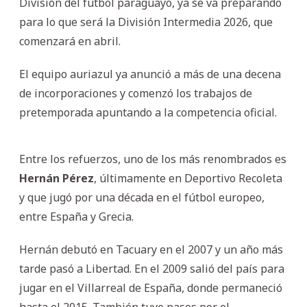
División del fútbol paraguayo, ya se va preparando
para lo que será la División Intermedia 2026, que
comenzará en abril.
El equipo auriazul ya anunció a más de una decena
de incorporaciones y comenzó los trabajos de
pretemporada apuntando a la competencia oficial.
Entre los refuerzos, uno de los más renombrados es
Hernán Pérez
, últimamente en Deportivo Recoleta
y que jugó por una década en el fútbol europeo,
entre España y Grecia.
Hernán debutó en Tacuary en el 2007 y un año más
tarde pasó a Libertad. En el 2009 salió del país para
jugar en el Villarreal de España, donde permaneció
hasta el 2015. También tuvo pasos por el