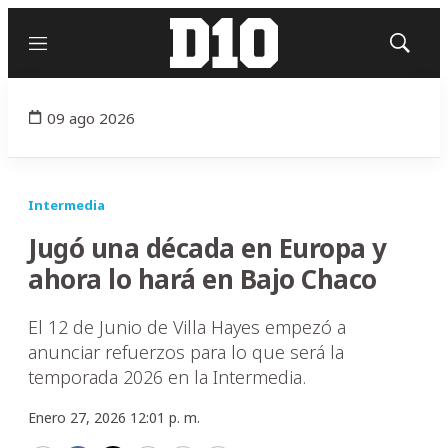
Menú
Mostrar
búsqued
09 ago 2026
Intermedia
Jugó una década en Europa y
ahora lo hará en Bajo Chaco
El 12 de Junio de Villa Hayes empezó a
anunciar refuerzos para lo que será la
temporada 2026 en la Intermedia.
Enero 27, 2026 12:01 p. m.