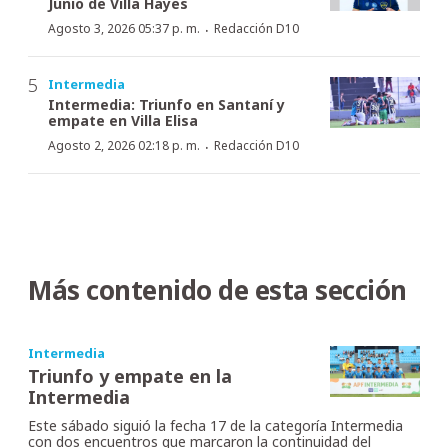
Junio de Villa Hayes
·
Agosto 3, 2026 05:37 p. m.
Redacción D10
Intermedia
Intermedia: Triunfo en Santaní y
empate en Villa Elisa
·
Agosto 2, 2026 02:18 p. m.
Redacción D10
Más contenido de esta sección
Intermedia
Triunfo y empate en la
Intermedia
Este sábado siguió la fecha 17 de la categoría Intermedia
con dos encuentros que marcaron la continuidad del