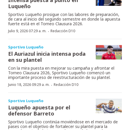
Luqueño
Sportivo Luqueño prosigue con las labores de preparación,
de cara al inicio del segundo semestre en donde la apuesta
fuerte está en el Torneo Clausura 2026.
·
Julio 9, 2026 07:29 a. m.
Redacción D10
Sportivo Luqueño
El Auriazul inicia intensa poda
en su plantel
Con la mira puesta en mejorar su campaña y afrontar el
Torneo Clausura 2026, Sportivo Luqueño comenzó un
importante proceso de reestructuración de su plantel.
·
Junio 18, 2026 09:29 a. m.
Redacción D10
Sportivo Luqueño
Luqueño apuesta por el
defensor Barreto
Sportivo Luqueño continúa moviéndose en el mercado de
pases con el objetivo de fortalecer su plantel para la