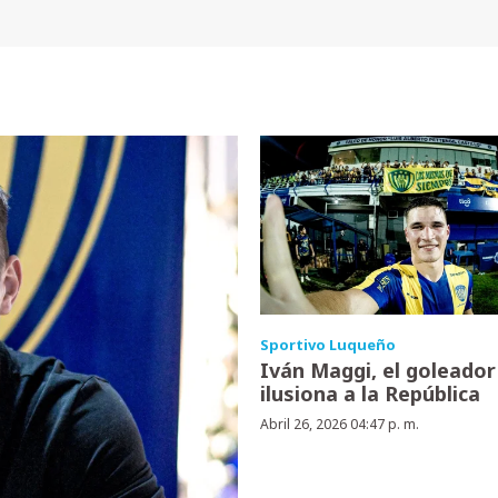
Sportivo Luqueño
Iván Maggi, el goleador
ilusiona a la República
Abril 26, 2026 04:47 p. m.