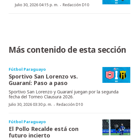
·
Julio 30, 2026 04:15 p. m.
Redacción D10
Más contenido de esta sección
Fútbol Paraguayo
Sportivo San Lorenzo vs.
Guaraní: Paso a paso
Sportivo San Lorenzo y Guaraní juegan por la segunda
fecha del Torneo Clausura 2026.
·
Julio 30, 2026 03:30 p. m.
Redacción D10
Fútbol Paraguayo
El Pollo Recalde está con
futuro incierto