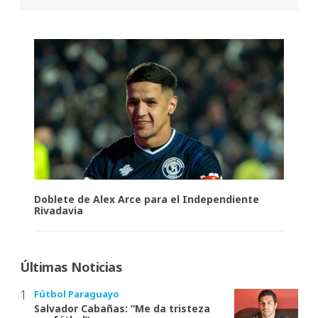
Doblete de Alex Arce para el Independiente
Rivadavia
Últimas Noticias
Fútbol Paraguayo
Salvador Cabañas: “Me da tristeza