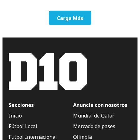
Carga Más
Secciones
Anuncie con nosotros
Inicio
Mundial de Qatar
Fútbol Local
Mercado de pases
Fútbol Internacional
Olimpia