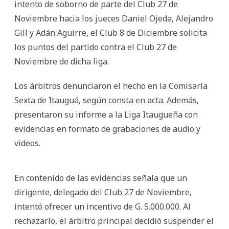
intento de soborno de parte del Club 27 de
Noviembre hacia los jueces Daniel Ojeda, Alejandro
Gill y Adán Aguirre, el Club 8 de Diciembre solicita
los puntos del partido contra el Club 27 de
Noviembre de dicha liga.
Los árbitros denunciaron el hecho en la Comisaría
Sexta de Itauguá, según consta en acta. Además,
presentaron su informe a la Liga Itaugueña con
evidencias en formato de grabaciones de audio y
videos.
En contenido de las evidencias señala que un
dirigente, delegado del Club 27 de Noviembre,
intentó ofrecer un incentivo de G. 5.000.000. Al
rechazarlo, el árbitro principal decidió suspender el