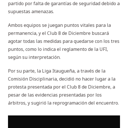
partido por falta de garantías de seguridad debido a
supuestas amenazas.
Ambos equipos se juegan puntos vitales para la
permanencia, y el Club 8 de Diciembre buscará
agotar todas las medidas para quedarse con los tres
puntos, como lo indica el reglamento de la UFI,
según su interpretación.
Por su parte, la Liga Itaugueña, a través de la
Comisión Disciplinaria, decidió no hacer lugar a la
protesta presentada por el Club 8 de Diciembre, a
pesar de las evidencias presentadas por los
árbitros, y sugirió la reprogramación del encuentro.