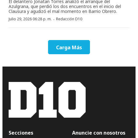
El delantero Jonatan Torres analizó el arranque del
Azulgrana, que perdió los dos encuentros en el inicio del
Clausura y agudizó el mal momento en Barrio Obrero.
·
Julio 29, 2026 06:28 p. m.
Redacción D10
Carga Más
Secciones
Anuncie con nosotros