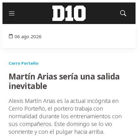
Menú
Mostrar
búsqued
06 ago 2026
Cerro Porteño
Martín Arias sería una salida
inevitable
Alexis Martín Arias es la actual incógnita en
Cerro Porteño, el portero trabaja con
normalidad durante los entrenamientos con
sus compañeros. Este domingo se lo vio
sonriente y con el pulgar hacia arriba.