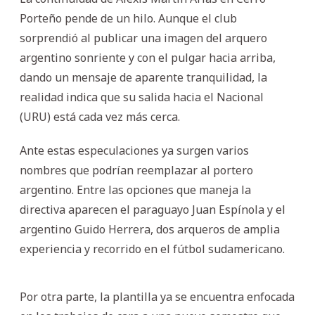
Porteño pende de un hilo. Aunque el club
sorprendió al publicar una imagen del arquero
argentino sonriente y con el pulgar hacia arriba,
dando un mensaje de aparente tranquilidad, la
realidad indica que su salida hacia el Nacional
(URU) está cada vez más cerca.
Ante estas especulaciones ya surgen varios
nombres que podrían reemplazar al portero
argentino. Entre las opciones que maneja la
directiva aparecen el paraguayo Juan Espínola y el
argentino Guido Herrera, dos arqueros de amplia
experiencia y recorrido en el fútbol sudamericano.
Por otra parte, la plantilla ya se encuentra enfocada