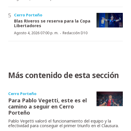
Cerro Porteño
Blas Riveros se reserva para la Copa
Libertadores
·
Agosto 4, 2026 07:00 p. m.
Redacción D10
Más contenido de esta sección
Cerro Porteño
Para Pablo Vegetti, este es el
camino a seguir en Cerro
Porteño
Pablo Vegetti valoró el funcionamiento del equipo y la
efectividad para conseguir el primer triunfo en el Clausura.