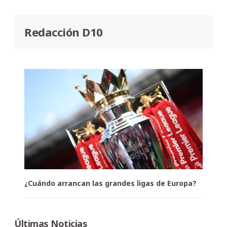
Redacción D10
¿Cuándo arrancan las grandes ligas de Europa?
Últimas Noticias