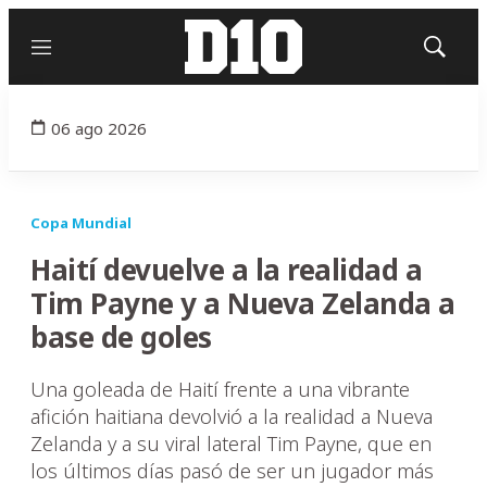
Menú
Mostrar
búsqued
06 ago 2026
Copa Mundial
Haití devuelve a la realidad a
Tim Payne y a Nueva Zelanda a
base de goles
Una goleada de Haití frente a una vibrante
afición haitiana devolvió a la realidad a Nueva
Zelanda y a su viral lateral Tim Payne, que en
los últimos días pasó de ser un jugador más