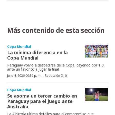
Más contenido de esta sección
Copa Mundial
La mínima diferencia en la
Copa Mundial
Paraguay volvió a despedirse de la Copa, cayendo por 1-0,
ante un favorito a jugar la final.
·
Julio 4, 2026 09:32 p. m.
Redacción D10
Copa Mundial
Se asoma un tercer cambio en
Paraguay para el juego ante
Australia
La Albirroja ultima detalles para el compromiso que