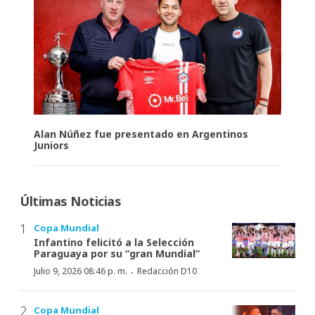
Alan Núñez fue presentado en Argentinos
Juniors
Últimas Noticias
Copa Mundial
Infantino felicitó a la Selección
Paraguaya por su “gran Mundial”
·
Julio 9, 2026 08:46 p. m.
Redacción D10
Copa Mundial