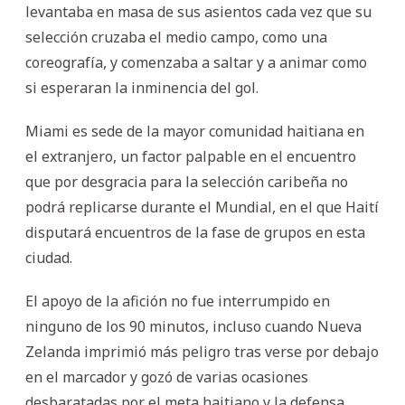
levantaba en masa de sus asientos cada vez que su
selección cruzaba el medio campo, como una
coreografía, y comenzaba a saltar y a animar como
si esperaran la inminencia del gol.
Miami es sede de la mayor comunidad haitiana en
el extranjero, un factor palpable en el encuentro
que por desgracia para la selección caribeña no
podrá replicarse durante el Mundial, en el que Haití
disputará encuentros de la fase de grupos en esta
ciudad.
El apoyo de la afición no fue interrumpido en
ninguno de los 90 minutos, incluso cuando Nueva
Zelanda imprimió más peligro tras verse por debajo
en el marcador y gozó de varias ocasiones
desbaratadas por el meta haitiano y la defensa.