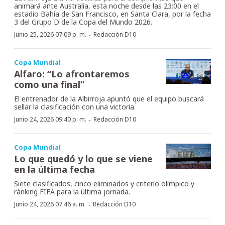
animará ante Australia, esta noche desde las 23:00 en el
estadio Bahía de San Francisco, en Santa Clara, por la fecha
3 del Grupo D de la Copa del Mundo 2026.
·
Junio 25, 2026 07:09 p. m.
Redacción D10
Copa Mundial
Alfaro: “Lo afrontaremos
como una final”
El entrenador de la Albirroja apuntó que el equipo buscará
sellar la clasificación con una victoria.
·
Junio 24, 2026 09:40 p. m.
Redacción D10
Copa Mundial
Lo que quedó y lo que se viene
en la última fecha
Siete clasificados, cinco eliminados y criterio olímpico y
ránking FIFA para la última jornada.
·
Junio 24, 2026 07:46 a. m.
Redacción D10