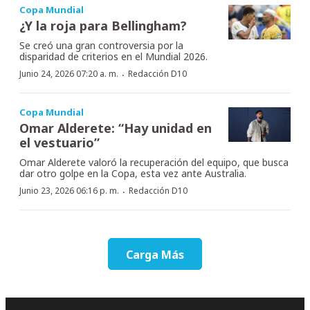
Copa Mundial
¿Y la roja para Bellingham?
Se creó una gran controversia por la
disparidad de criterios en el Mundial 2026.
·
Junio 24, 2026 07:20 a. m.
Redacción D10
Copa Mundial
Omar Alderete: “Hay unidad en
el vestuario”
Omar Alderete valoró la recuperación del equipo, que busca
dar otro golpe en la Copa, esta vez ante Australia.
·
Junio 23, 2026 06:16 p. m.
Redacción D10
Carga Más