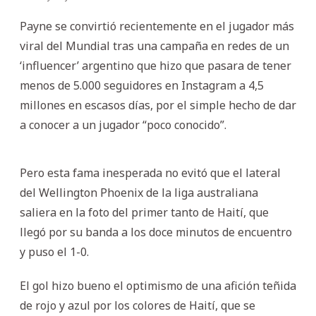
Payne se convirtió recientemente en el jugador más
viral del Mundial tras una campaña en redes de un
‘influencer’ argentino que hizo que pasara de tener
menos de 5.000 seguidores en Instagram a 4,5
millones en escasos días, por el simple hecho de dar
a conocer a un jugador “poco conocido”.
Pero esta fama inesperada no evitó que el lateral
del Wellington Phoenix de la liga australiana
saliera en la foto del primer tanto de Haití, que
llegó por su banda a los doce minutos de encuentro
y puso el 1-0.
El gol hizo bueno el optimismo de una afición teñida
de rojo y azul por los colores de Haití, que se