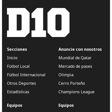
Secciones
Anuncie con nosotros
Inicio
Mundial de Qatar
Fútbol Local
Mercado de pases
Fútbol Internacional
Olimpia
Otros Deportes
Cerro Porteño
Estadísticas
Champions League
Equipos
Equipos