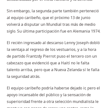
Sin embargo, la segunda parte también perteneció
al equipo caribeño, que el próximo 13 de junio
volverá a disputar un Mundial tras más de medio
siglo. Su última participación fue en Alemania 1974.
El recién ingresado al descanso Lenny Joseph dobló
la ventaja al regreso de los vestuarios, y a la hora
de partido Frantzdy Pierrot puso el tercero con un
cabezazo que evidenció que a Haití no le falta
talento arriba, pero que a Nueva Zelanda sí le falla
la seguridad atrás.
El equipo caribeño podría haberse dejado ir, pero el
apoyo incansable del público y la sensación de
superioridad frente a otra selección mundialista le