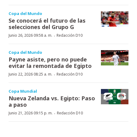
Copa del Mundo
Se conocerá el futuro de las
selecciones del Grupo G
·
Junio 26, 2026 09:58 a. m.
Redacción D10
Copa del Mundo
Payne asiste, pero no puede
evitar la remontada de Egipto
·
Junio 22, 2026 08:25 a. m.
Redacción D10
Copa Mundial
Nueva Zelanda vs. Egipto: Paso
a paso
·
Junio 21, 2026 09:15 p. m.
Redacción D10