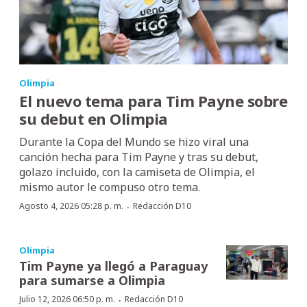
Olimpia
El nuevo tema para Tim Payne sobre
su debut en Olimpia
Durante la Copa del Mundo se hizo viral una
canción hecha para Tim Payne y tras su debut,
golazo incluido, con la camiseta de Olimpia, el
mismo autor le compuso otro tema.
·
Agosto 4, 2026 05:28 p. m.
Redacción D10
Olimpia
Tim Payne ya llegó a Paraguay
para sumarse a Olimpia
·
Julio 12, 2026 06:50 p. m.
Redacción D10