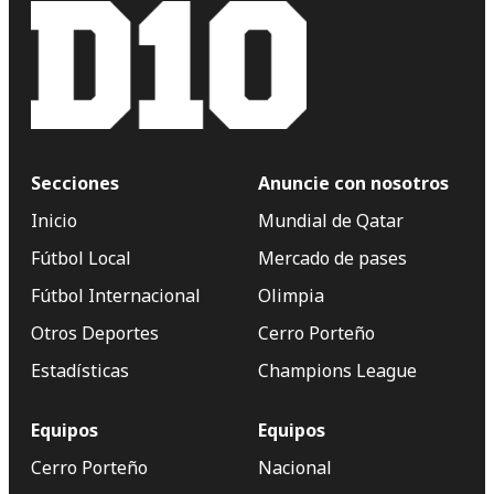
Secciones
Anuncie con nosotros
Inicio
Mundial de Qatar
Fútbol Local
Mercado de pases
Fútbol Internacional
Olimpia
Otros Deportes
Cerro Porteño
Estadísticas
Champions League
Equipos
Equipos
Cerro Porteño
Nacional