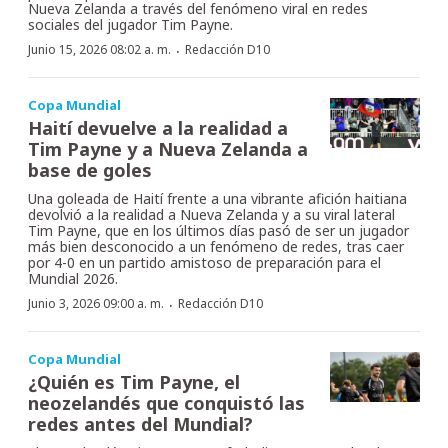
Nueva Zelanda a través del fenómeno viral en redes
sociales del jugador Tim Payne.
·
Junio 15, 2026 08:02 a. m.
Redacción D10
Copa Mundial
Haití devuelve a la realidad a
Tim Payne y a Nueva Zelanda a
base de goles
Una goleada de Haití frente a una vibrante afición haitiana
devolvió a la realidad a Nueva Zelanda y a su viral lateral
Tim Payne, que en los últimos días pasó de ser un jugador
más bien desconocido a un fenómeno de redes, tras caer
por 4-0 en un partido amistoso de preparación para el
Mundial 2026.
·
Junio 3, 2026 09:00 a. m.
Redacción D10
Copa Mundial
¿Quién es Tim Payne, el
neozelandés que conquistó las
redes antes del Mundial?