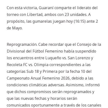
Con esta victoria, Guaraní comparte el liderato del
torneo con Libertad, ambos con 23 unidades. A
propósito, las gumarelas juegan hoy (16:15) ante 2
de Mayo.
Reprogramación. Cabe recordar que el Consejo de la
Divisional del Fútbol Femenino había suspendido
los encuentros entre Luqueño vs. San Lorenzo y
Recoleta FC vs. Olimpia correspondientes a las
categorías Sub 18 y Primera por la fecha 10 del
Campeonato Anual Femenino 2026, debido a las
condiciones climáticas adversas. Asimismo, informó
que dichos compromisos serán reprogramados y
que las nuevas fechas y horarios serán
comunicados oportunamente a través de los canales