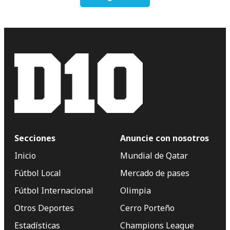
Secciones
Anuncie con nosotros
Inicio
Mundial de Qatar
Fútbol Local
Mercado de pases
Fútbol Internacional
Olimpia
Otros Deportes
Cerro Porteño
Estadísticas
Champions League