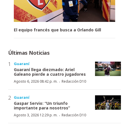
El equipo francés que busca a Orlando Gill
Últimas Noticias
Guaraní
Guaraní llega diezmado: Ariel
Galeano pierde a cuatro jugadores
·
Agosto 6, 2026 08:42 p. m.
Redacción D10
Guaraní
Gaspar Servio: “Un triunfo
importante para nosotros”
·
Agosto 3, 2026 12:29 p. m.
Redacción D10