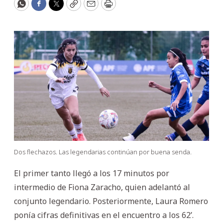
WhatsApp
Facebook
Twitter
Copy
Email
Print
Dos flechazos. Las legendarias continúan por buena senda.
El primer tanto llegó a los 17 minutos por
intermedio de Fiona Zaracho, quien adelantó al
conjunto legendario. Posteriormente, Laura Romero
ponía cifras definitivas en el encuentro a los 62’.