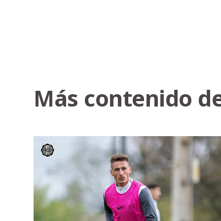
Más contenido de