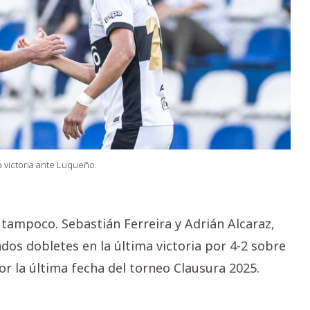
a victoria ante Luqueño.
 tampoco. Sebastián Ferreira y Adrián Alcaraz,
dos dobletes en la última victoria por 4-2 sobre
r la última fecha del torneo Clausura 2025.