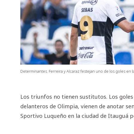
Determinantes. Ferreira y Alcaraz festejan uno de los goles en l
Los triunfos no tienen sustitutos. Los goles
delanteros de Olimpia, vienen de anotar sen
Sportivo Luqueño en la ciudad de Itauguá po