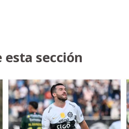
 esta sección