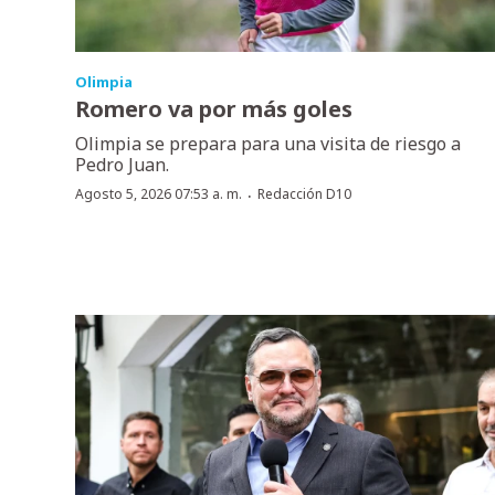
Olimpia
Romero va por más goles
Olimpia se prepara para una visita de riesgo a
Pedro Juan.
·
Agosto 5, 2026 07:53 a. m.
Redacción D10