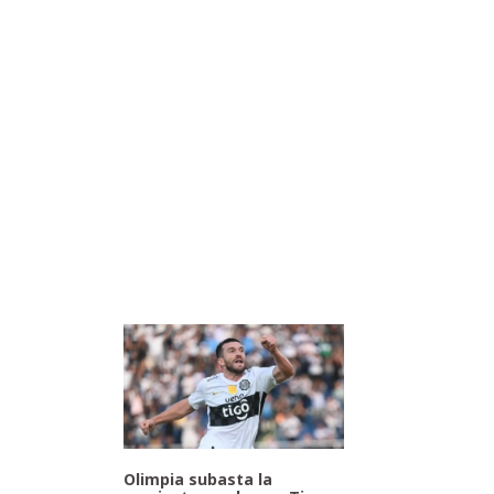
Olimpia subasta la