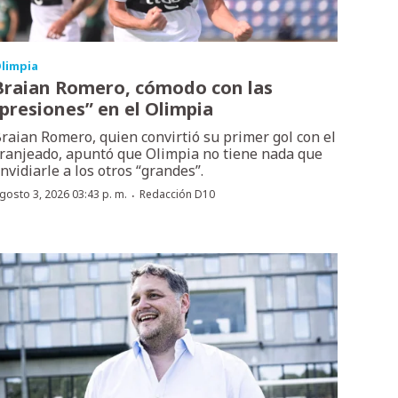
limpia
Braian Romero, cómodo con las
“presiones” en el Olimpia
raian Romero, quien convirtió su primer gol con el
ranjeado, apuntó que Olimpia no tiene nada que
nvidiarle a los otros “grandes”.
·
gosto 3, 2026 03:43 p. m.
Redacción D10