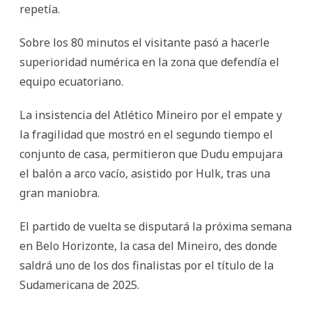
repetía.
Sobre los 80 minutos el visitante pasó a hacerle
superioridad numérica en la zona que defendía el
equipo ecuatoriano.
La insistencia del Atlético Mineiro por el empate y
la fragilidad que mostró en el segundo tiempo el
conjunto de casa, permitieron que Dudu empujara
el balón a arco vacío, asistido por Hulk, tras una
gran maniobra.
El partido de vuelta se disputará la próxima semana
en Belo Horizonte, la casa del Mineiro, des donde
saldrá uno de los dos finalistas por el título de la
Sudamericana de 2025.