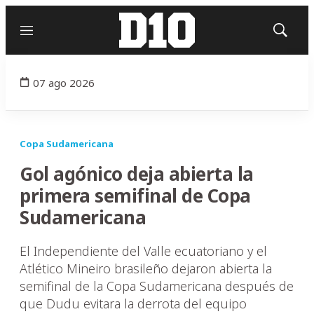
Menú
Mostrar
búsqued
07 ago 2026
Copa Sudamericana
Gol agónico deja abierta la
primera semifinal de Copa
Sudamericana
El Independiente del Valle ecuatoriano y el
Atlético Mineiro brasileño dejaron abierta la
semifinal de la Copa Sudamericana después de
que Dudu evitara la derrota del equipo