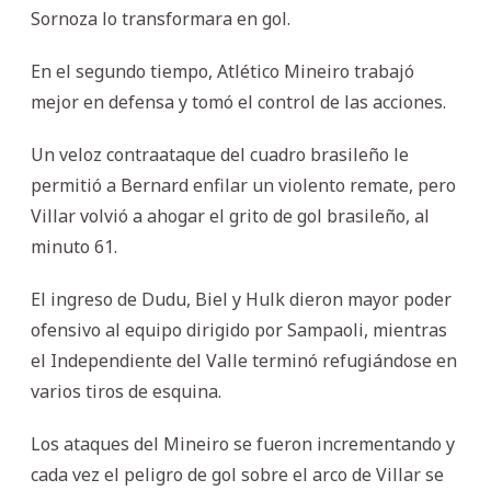
Sornoza lo transformara en gol.
En el segundo tiempo, Atlético Mineiro trabajó
mejor en defensa y tomó el control de las acciones.
Un veloz contraataque del cuadro brasileño le
permitió a Bernard enfilar un violento remate, pero
Villar volvió a ahogar el grito de gol brasileño, al
minuto 61.
El ingreso de Dudu, Biel y Hulk dieron mayor poder
ofensivo al equipo dirigido por Sampaoli, mientras
el Independiente del Valle terminó refugiándose en
varios tiros de esquina.
Los ataques del Mineiro se fueron incrementando y
cada vez el peligro de gol sobre el arco de Villar se