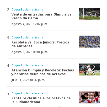
Copa Sudamericana
Venta de entradas para Olimpia vs.
Vasco da Gama
Agosto 4, 2026 12:07 p. m.
Copa Sudamericana
Recoleta vs. Boca Juniors: Precios
de entradas
Agosto 1, 2026 05:04 p. m.
Copa Sudamericana
Atención Olimpia y Recoleta: Fechas
y horarios definidos de octavos
Julio 31, 2026 01:37 p. m.
Copa Sudamericana
Santa Fe clasifica a los octavos de
la Sudamericana