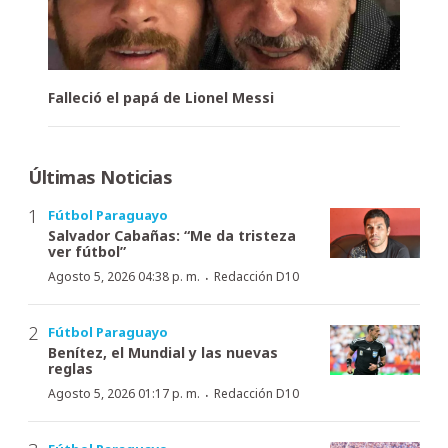
Falleció el papá de Lionel Messi
Últimas Noticias
Fútbol Paraguayo
Salvador Cabañas: “Me da tristeza
ver fútbol”
·
Agosto 5, 2026 04:38 p. m.
Redacción D10
Fútbol Paraguayo
Benítez, el Mundial y las nuevas
reglas
·
Agosto 5, 2026 01:17 p. m.
Redacción D10