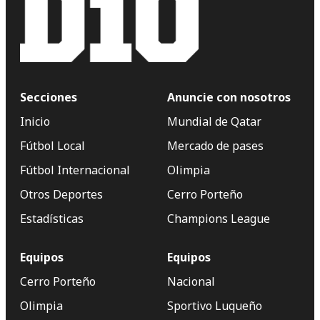
Secciones
Anuncie con nosotros
Inicio
Mundial de Qatar
Fútbol Local
Mercado de pases
Fútbol Internacional
Olimpia
Otros Deportes
Cerro Porteño
Estadísticas
Champions League
Equipos
Equipos
Cerro Porteño
Nacional
Olimpia
Sportivo Luqueño