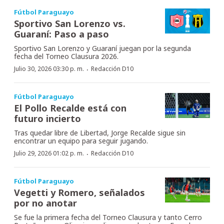
Fútbol Paraguayo
Sportivo San Lorenzo vs.
Guaraní: Paso a paso
Sportivo San Lorenzo y Guaraní juegan por la segunda
fecha del Torneo Clausura 2026.
·
Julio 30, 2026 03:30 p. m.
Redacción D10
Fútbol Paraguayo
El Pollo Recalde está con
futuro incierto
Tras quedar libre de Libertad, Jorge Recalde sigue sin
encontrar un equipo para seguir jugando.
·
Julio 29, 2026 01:02 p. m.
Redacción D10
Fútbol Paraguayo
Vegetti y Romero, señalados
por no anotar
Se fue la primera fecha del Torneo Clausura y tanto Cerro