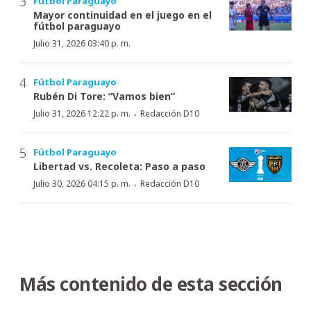
Fútbol Paraguayo
Mayor continuidad en el juego en el
fútbol paraguayo
Julio 31, 2026 03:40 p. m.
Fútbol Paraguayo
Rubén Di Tore: “Vamos bien”
·
Julio 31, 2026 12:22 p. m.
Redacción D10
Fútbol Paraguayo
Libertad vs. Recoleta: Paso a paso
·
Julio 30, 2026 04:15 p. m.
Redacción D10
Más contenido de esta sección