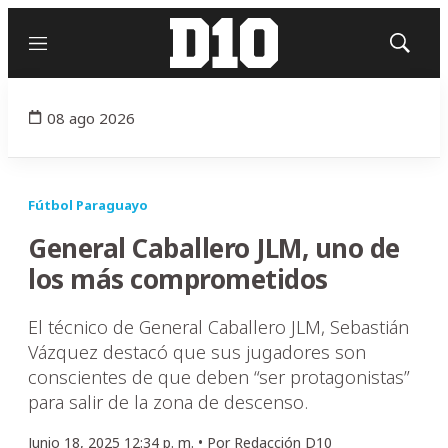
Menú
Mostrar
búsqued
08 ago 2026
Fútbol Paraguayo
General Caballero JLM, uno de
los más comprometidos
El técnico de General Caballero JLM, Sebastián
Vázquez destacó que sus jugadores son
conscientes de que deben “ser protagonistas”
para salir de la zona de descenso.
Junio 18, 2025 12:34 p. m. •
Por
Redacción D10