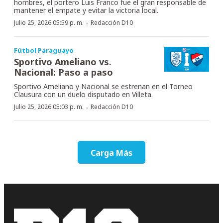
hombres, el portero Luis Franco fue el gran responsable de
mantener el empate y evitar la victoria local.
·
Julio 25, 2026 05:59 p. m.
Redacción D10
Fútbol Paraguayo
Sportivo Ameliano vs.
Nacional: Paso a paso
Sportivo Ameliano y Nacional se estrenan en el Torneo
Clausura con un duelo disputado en Villeta.
·
Julio 25, 2026 05:03 p. m.
Redacción D10
Carga Más