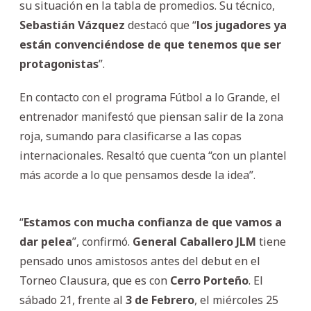
su situación en la tabla de promedios. Su técnico,
Sebastián Vázquez
destacó que “
los jugadores ya
están convenciéndose de que tenemos que ser
protagonistas
”.
En contacto con el programa Fútbol a lo Grande, el
entrenador manifestó que piensan salir de la zona
roja, sumando para clasificarse a las copas
internacionales. Resaltó que cuenta “con un plantel
más acorde a lo que pensamos desde la idea”.
“
Estamos con mucha confianza de que vamos a
dar pelea
”, confirmó.
General Caballero JLM
tiene
pensado unos amistosos antes del debut en el
Torneo Clausura, que es con
Cerro Porteño
. El
sábado 21, frente al
3 de Febrero
, el miércoles 25