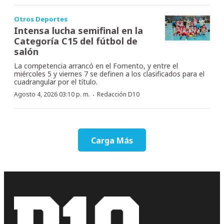
Otros Deportes
Intensa lucha semifinal en la
Categoría C15 del fútbol de
salón
La competencia arrancó en el Fomento, y entre el
miércoles 5 y viernes 7 se definen a los clasificados para el
cuadrangular por el título.
·
Agosto 4, 2026 03:10 p. m.
Redacción D10
Carga Más