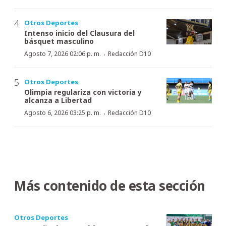
Otros Deportes
Intenso inicio del Clausura del
básquet masculino
·
Agosto 7, 2026 02:06 p. m.
Redacción D10
Otros Deportes
Olimpia regulariza con victoria y
alcanza a Libertad
·
Agosto 6, 2026 03:25 p. m.
Redacción D10
Más contenido de esta sección
Otros Deportes