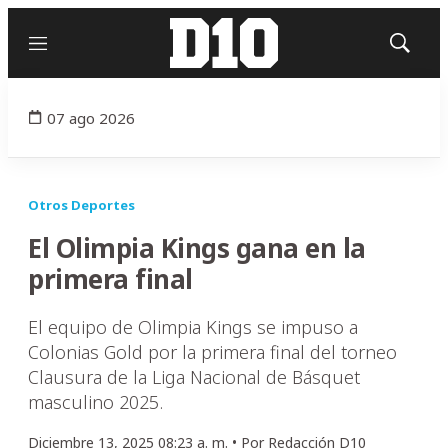
Menú
Mostrar
búsqued
07 ago 2026
Otros Deportes
El Olimpia Kings gana en la
primera final
El equipo de Olimpia Kings se impuso a
Colonias Gold por la primera final del torneo
Clausura de la Liga Nacional de Básquet
masculino 2025.
Diciembre 13, 2025 08:23 a. m. •
Por
Redacción D10