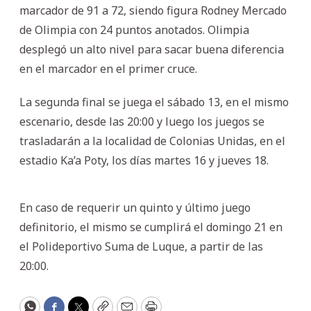
marcador de 91 a 72, siendo figura Rodney Mercado
de Olimpia con 24 puntos anotados. Olimpia
desplegó un alto nivel para sacar buena diferencia
en el marcador en el primer cruce.
La segunda final se juega el sábado 13, en el mismo
escenario, desde las 20:00 y luego los juegos se
trasladarán a la localidad de Colonias Unidas, en el
estadio Ka’a Poty, los días martes 16 y jueves 18.
En caso de requerir un quinto y último juego
definitorio, el mismo se cumplirá el domingo 21 en
el Polideportivo Suma de Luque, a partir de las
20:00.