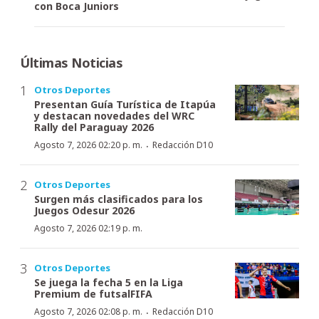
con Boca Juniors
Últimas Noticias
Otros Deportes
Presentan Guía Turística de Itapúa
y destacan novedades del WRC
Rally del Paraguay 2026
·
Agosto 7, 2026 02:20 p. m.
Redacción D10
Otros Deportes
Surgen más clasificados para los
Juegos Odesur 2026
Agosto 7, 2026 02:19 p. m.
Otros Deportes
Se juega la fecha 5 en la Liga
Premium de futsalFIFA
·
Agosto 7, 2026 02:08 p. m.
Redacción D10