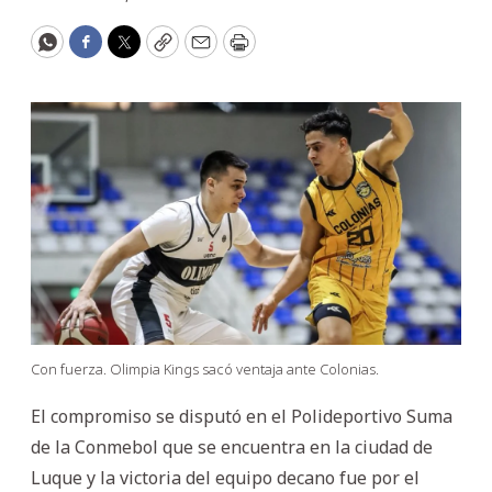
WhatsApp
Facebook
Twitter
Copy
Email
Print
Con fuerza. Olimpia Kings sacó ventaja ante Colonias.
El compromiso se disputó en el Polideportivo Suma
de la Conmebol que se encuentra en la ciudad de
Luque y la victoria del equipo decano fue por el