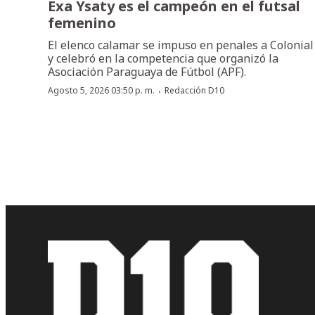
Exa Ysaty es el campeón en el futsal
femenino
El elenco calamar se impuso en penales a Colonial
y celebró en la competencia que organizó la
Asociación Paraguaya de Fútbol (APF).
·
Agosto 5, 2026 03:50 p. m.
Redacción D10