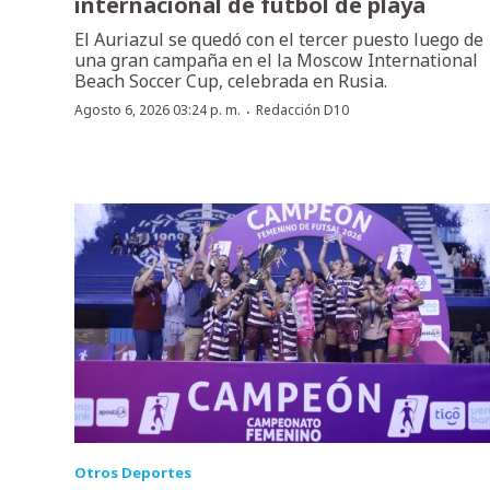
internacional de fútbol de playa
El Auriazul se quedó con el tercer puesto luego de
una gran campaña en el la Moscow International
Beach Soccer Cup, celebrada en Rusia.
·
Agosto 6, 2026 03:24 p. m.
Redacción D10
Otros Deportes