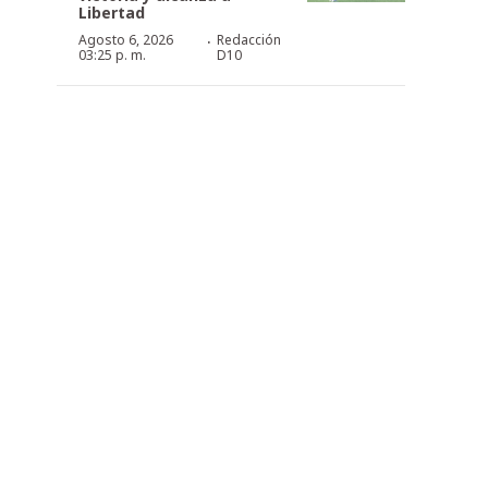
Libertad
·
Agosto 6, 2026
Redacción
03:25 p. m.
D10