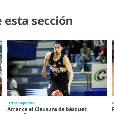
 esta sección
Otros Deportes
O
Arranca el Clausura de básquet