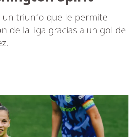
ó un triunfo que le permite
n de la liga gracias a un gol de
z.