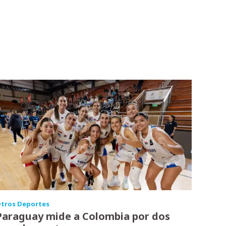
tros Deportes
Paraguay mide a Colombia por dos