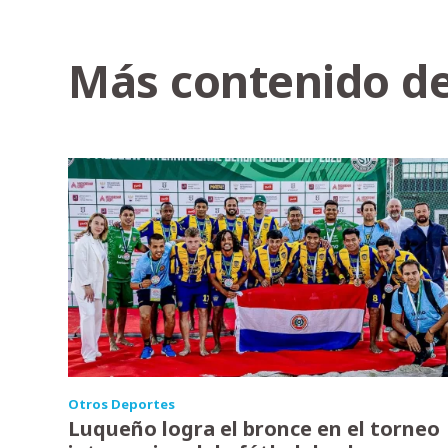
Más contenido de
Otros Deportes
Luqueño logra el bronce en el torneo