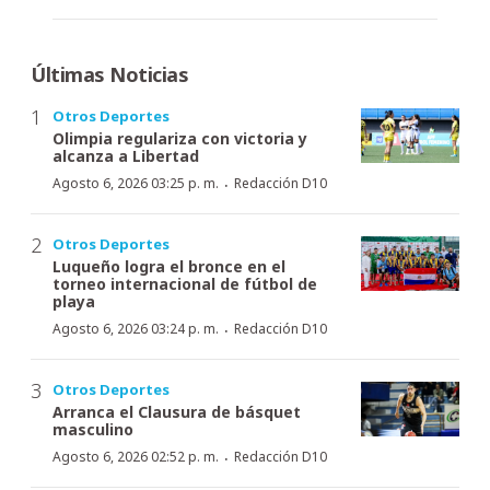
Últimas Noticias
Otros Deportes
Olimpia regulariza con victoria y
alcanza a Libertad
·
Agosto 6, 2026 03:25 p. m.
Redacción D10
Otros Deportes
Luqueño logra el bronce en el
torneo internacional de fútbol de
playa
·
Agosto 6, 2026 03:24 p. m.
Redacción D10
Otros Deportes
Arranca el Clausura de básquet
masculino
·
Agosto 6, 2026 02:52 p. m.
Redacción D10