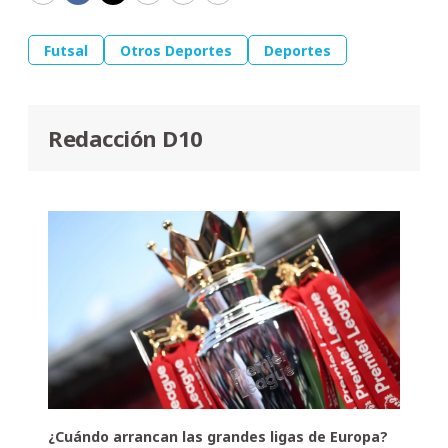
Futsal
Otros Deportes
Deportes
Redacción D10
¿Cuándo arrancan las grandes ligas de Europa?