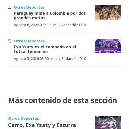
Otros Deportes
Paraguay mide a Colombia por dos
grandes metas
·
Agosto 6, 2026 07:53 a. m.
Redacción D10
Otros Deportes
Exa Ysaty es el campeón en el
futsal femenino
·
Agosto 5, 2026 03:50 p. m.
Redacción D10
Más contenido de esta sección
Otros Deportes
Cerro, Exa Ysaty y Escurra