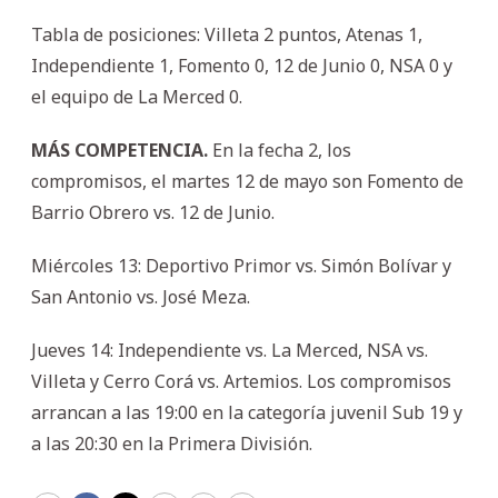
Tabla de posiciones: Villeta 2 puntos, Atenas 1,
Independiente 1, Fomento 0, 12 de Junio 0, NSA 0 y
el equipo de La Merced 0.
MÁS COMPETENCIA.
En la fecha 2, los
compromisos, el martes 12 de mayo son Fomento de
Barrio Obrero vs. 12 de Junio.
Miércoles 13: Deportivo Primor vs. Simón Bolívar y
San Antonio vs. José Meza.
Jueves 14: Independiente vs. La Merced, NSA vs.
Villeta y Cerro Corá vs. Artemios. Los compromisos
arrancan a las 19:00 en la categoría juvenil Sub 19 y
a las 20:30 en la Primera División.