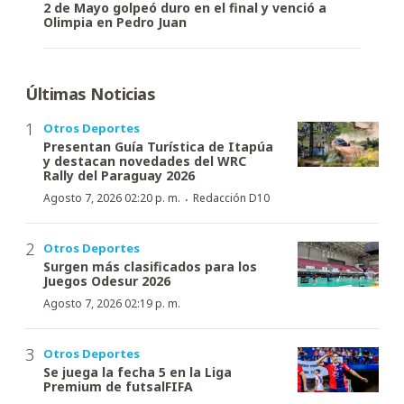
2 de Mayo golpeó duro en el final y venció a
Olimpia en Pedro Juan
Últimas Noticias
Otros Deportes
Presentan Guía Turística de Itapúa
y destacan novedades del WRC
Rally del Paraguay 2026
·
Agosto 7, 2026 02:20 p. m.
Redacción D10
Otros Deportes
Surgen más clasificados para los
Juegos Odesur 2026
Agosto 7, 2026 02:19 p. m.
Otros Deportes
Se juega la fecha 5 en la Liga
Premium de futsalFIFA