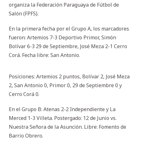
organiza la Federación Paraguaya de Fútbol de
Salón (FPFS).
En la primera fecha por el Grupo A, los marcadores
fueron: Artemios 7-3 Deportivo Primor, Simón
Bolívar 6-3 29 de Septiembre, José Meza 2-1 Cerro
Corá. Fecha libre: San Antonio.
Posiciones: Artemios 2 puntos, Bolívar 2, José Meza
2, San Antonio 0, Primor 0, 29 de Septiembre 0 y
Cerro Corá 0.
En el Grupo B: Atenas 2-2 Independiente y La
Merced 1-3 Villeta. Postergado: 12 de Junio vs.
Nuestra Señora de la Asunción. Libre: Fomento de
Barrio Obrero.