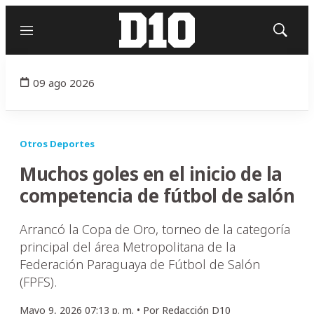
Menú
Mostrar
búsqued
09 ago 2026
Otros Deportes
Muchos goles en el inicio de la
competencia de fútbol de salón
Arrancó la Copa de Oro, torneo de la categoría
principal del área Metropolitana de la
Federación Paraguaya de Fútbol de Salón
(FPFS).
Mayo 9, 2026 07:13 p. m. •
Por
Redacción D10