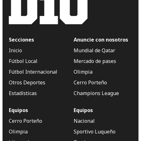
Secciones
Anuncie con nosotros
Inicio
Mundial de Qatar
Fútbol Local
Mercado de pases
Fútbol Internacional
Olimpia
Otros Deportes
Cerro Porteño
Estadísticas
Champions League
Equipos
Equipos
Cerro Porteño
Nacional
Olimpia
Sportivo Luqueño