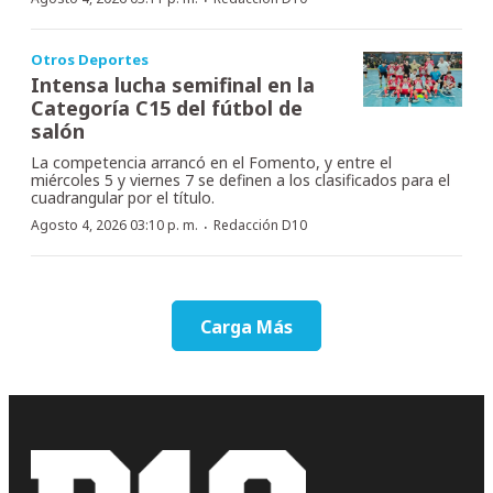
Otros Deportes
Intensa lucha semifinal en la
Categoría C15 del fútbol de
salón
La competencia arrancó en el Fomento, y entre el
miércoles 5 y viernes 7 se definen a los clasificados para el
cuadrangular por el título.
·
Agosto 4, 2026 03:10 p. m.
Redacción D10
Carga Más