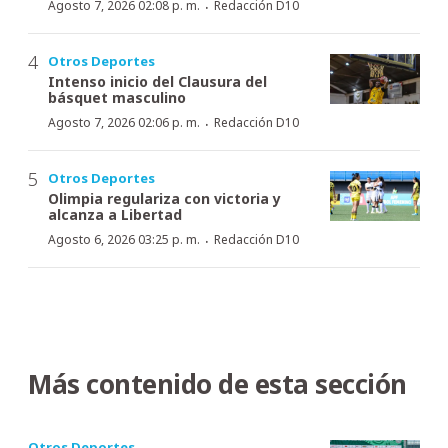
·
Agosto 7, 2026 02:08 p. m.
Redacción D10
Otros Deportes
Intenso inicio del Clausura del
básquet masculino
·
Agosto 7, 2026 02:06 p. m.
Redacción D10
Otros Deportes
Olimpia regulariza con victoria y
alcanza a Libertad
·
Agosto 6, 2026 03:25 p. m.
Redacción D10
Más contenido de esta sección
Otros Deportes