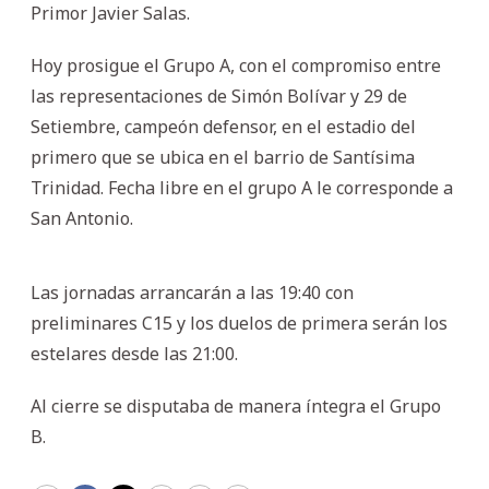
Primor Javier Salas.
Hoy prosigue el Grupo A, con el compromiso entre
las representaciones de Simón Bolívar y 29 de
Setiembre, campeón defensor, en el estadio del
primero que se ubica en el barrio de Santísima
Trinidad. Fecha libre en el grupo A le corresponde a
San Antonio.
Las jornadas arrancarán a las 19:40 con
preliminares C15 y los duelos de primera serán los
estelares desde las 21:00.
Al cierre se disputaba de manera íntegra el Grupo
B.