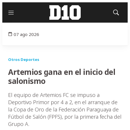
Menú
Mostrar
búsqued
07 ago 2026
Otros Deportes
Artemios gana en el inicio del
salonismo
El equipo de Artemios FC se impuso a
Deportivo Primor por 4 a 2, en el arranque de
la Copa de Oro de la Federación Paraguaya de
Fútbol de Salón (FPFS), por la primera fecha del
Grupo A.