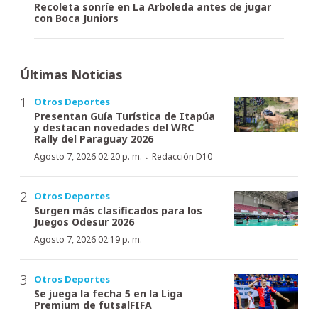
Recoleta sonríe en La Arboleda antes de jugar
con Boca Juniors
Últimas Noticias
Otros Deportes
Presentan Guía Turística de Itapúa
y destacan novedades del WRC
Rally del Paraguay 2026
·
Agosto 7, 2026 02:20 p. m.
Redacción D10
Otros Deportes
Surgen más clasificados para los
Juegos Odesur 2026
Agosto 7, 2026 02:19 p. m.
Otros Deportes
Se juega la fecha 5 en la Liga
Premium de futsalFIFA