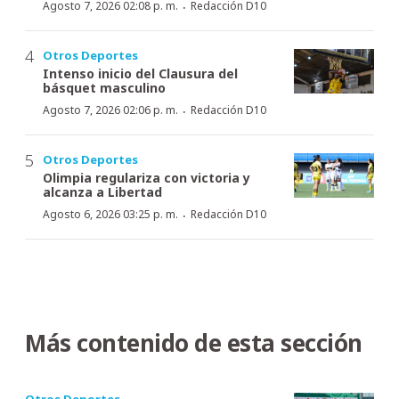
·
Agosto 7, 2026 02:08 p. m.
Redacción D10
Otros Deportes
Intenso inicio del Clausura del
básquet masculino
·
Agosto 7, 2026 02:06 p. m.
Redacción D10
Otros Deportes
Olimpia regulariza con victoria y
alcanza a Libertad
·
Agosto 6, 2026 03:25 p. m.
Redacción D10
Más contenido de esta sección
Otros Deportes