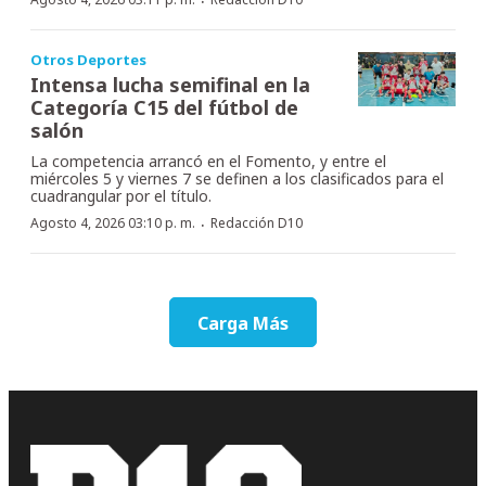
·
Otros Deportes
Intensa lucha semifinal en la
Categoría C15 del fútbol de
salón
La competencia arrancó en el Fomento, y entre el
miércoles 5 y viernes 7 se definen a los clasificados para el
cuadrangular por el título.
·
Agosto 4, 2026 03:10 p. m.
Redacción D10
Carga Más