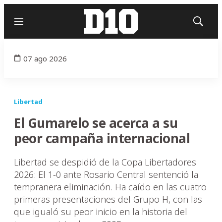
Menú
Mostrar
búsqued
07 ago 2026
Libertad
El Gumarelo se acerca a su
peor campaña internacional
Libertad se despidió de la Copa Libertadores
2026: El 1-0 ante Rosario Central sentenció la
tempranera eliminación. Ha caído en las cuatro
primeras presentaciones del Grupo H, con las
que igualó su peor inicio en la historia del