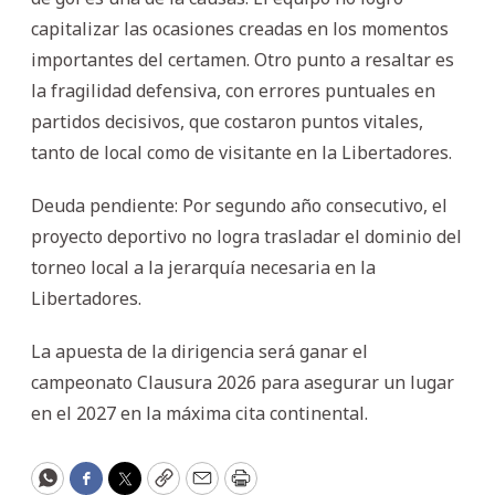
capitalizar las ocasiones creadas en los momentos
importantes del certamen. Otro punto a resaltar es
la fragilidad defensiva, con errores puntuales en
partidos decisivos, que costaron puntos vitales,
tanto de local como de visitante en la Libertadores.
Deuda pendiente: Por segundo año consecutivo, el
proyecto deportivo no logra trasladar el dominio del
torneo local a la jerarquía necesaria en la
Libertadores.
La apuesta de la dirigencia será ganar el
campeonato Clausura 2026 para asegurar un lugar
en el 2027 en la máxima cita continental.
WhatsApp
Facebook
Twitter
Copy
Email
Print