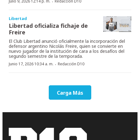
·
Julio 9, 2026 12:14 p. m.
Redacción D10
Libertad
Libertad oficializa fichaje de
Freire
El Club Libertad anunció oficialmente la incorporación del
defensor argentino Nicolás Freire, quien se convierte en
nuevo jugador de la institución de cara a los desafíos del
segundo semestre de la temporada.
·
Junio 17, 2026 10:34 a. m.
Redacción D10
Carga Más