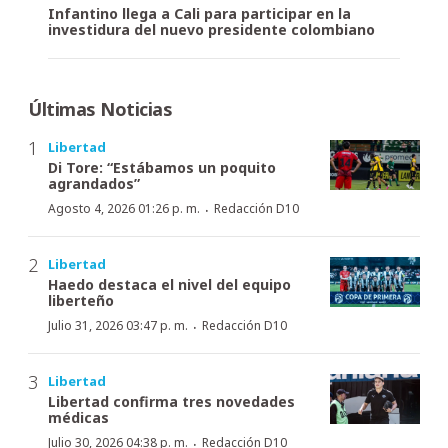
Infantino llega a Cali para participar en la
investidura del nuevo presidente colombiano
Últimas Noticias
Libertad
Di Tore: “Estábamos un poquito
agrandados”
·
Agosto 4, 2026 01:26 p. m.
Redacción D10
Libertad
Haedo destaca el nivel del equipo
liberteño
·
Julio 31, 2026 03:47 p. m.
Redacción D10
Libertad
Libertad confirma tres novedades
médicas
·
Julio 30, 2026 04:38 p. m.
Redacción D10