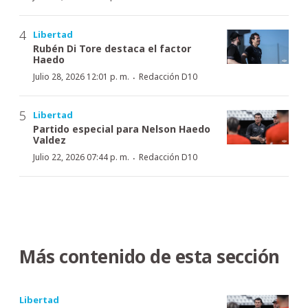
Libertad
Rubén Di Tore destaca el factor
Haedo
·
Julio 28, 2026 12:01 p. m.
Redacción D10
Libertad
Partido especial para Nelson Haedo
Valdez
·
Julio 22, 2026 07:44 p. m.
Redacción D10
Más contenido de esta sección
Libertad