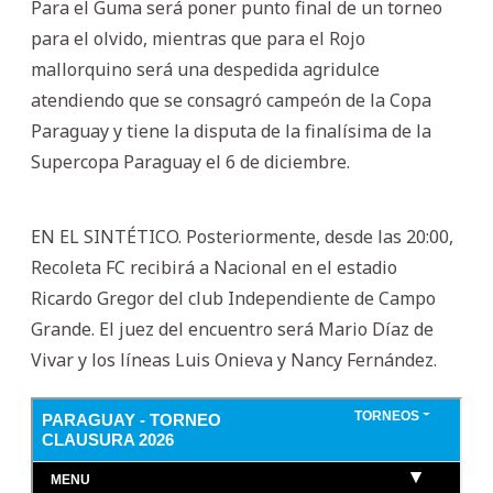
Para el Guma será poner punto final de un torneo
para el olvido, mientras que para el Rojo
mallorquino será una despedida agridulce
atendiendo que se consagró campeón de la Copa
Paraguay y tiene la disputa de la finalísima de la
Supercopa Paraguay el 6 de diciembre.
EN EL SINTÉTICO. Posteriormente, desde las 20:00,
Recoleta FC recibirá a Nacional en el estadio
Ricardo Gregor del club Independiente de Campo
Grande. El juez del encuentro será Mario Díaz de
Vivar y los líneas Luis Onieva y Nancy Fernández.