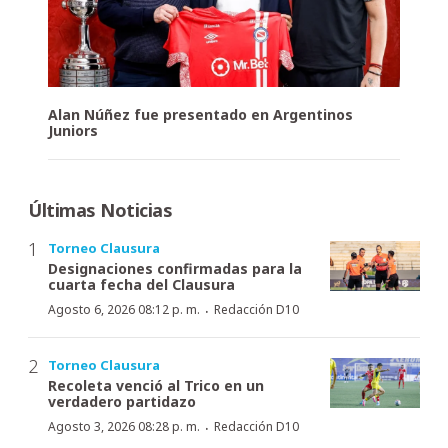
Alan Núñez fue presentado en Argentinos
Juniors
Últimas Noticias
Torneo Clausura
Designaciones confirmadas para la
cuarta fecha del Clausura
·
Agosto 6, 2026 08:12 p. m.
Redacción D10
Torneo Clausura
Recoleta venció al Trico en un
verdadero partidazo
·
Agosto 3, 2026 08:28 p. m.
Redacción D10