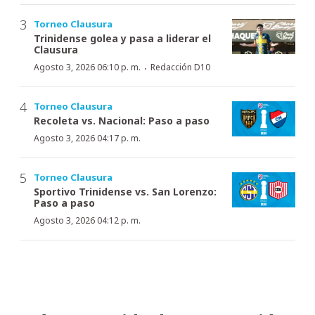
Torneo Clausura
Trinidense golea y pasa a liderar el
Clausura
·
Agosto 3, 2026 06:10 p. m.
Redacción D10
Torneo Clausura
Recoleta vs. Nacional: Paso a paso
Agosto 3, 2026 04:17 p. m.
Torneo Clausura
Sportivo Trinidense vs. San Lorenzo:
Paso a paso
Agosto 3, 2026 04:12 p. m.