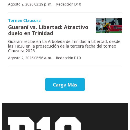
·
Agosto 2, 2026 03:29 p. m.
Redacción D10
Torneo Clausura
Guaraní vs. Libertad: Atractivo
duelo en Trinidad
Guaraní recibe en La Arboleda de Trinidad a Libertad, desde
las 18:30 en la prosecución de la tercera fecha del torneo
Clausura 2026.
·
Agosto 2, 2026 08:56 a. m.
Redacción D10
Carga Más