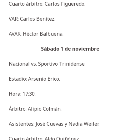
Cuarto árbitro: Carlos Figueredo.
VAR: Carlos Benítez.
AVAR: Héctor Balbuena.
Sábado 1 de noviembre
Nacional vs. Sportivo Trinidense
Estadio: Arsenio Erico.
Hora: 17:30.
Árbitro: Alipio Colmán.
Asistentes: José Cuevas y Nadia Weiler.
Cuarto árbitro: Aldo Quiñónez.