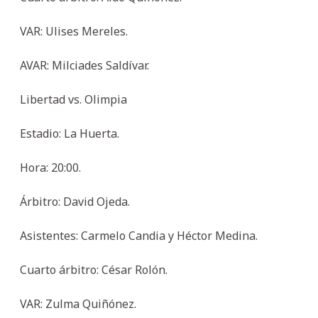
VAR: Ulises Mereles.
AVAR: Milciades Saldívar.
Libertad vs. Olimpia
Estadio: La Huerta.
Hora: 20:00.
Árbitro: David Ojeda.
Asistentes: Carmelo Candia y Héctor Medina.
Cuarto árbitro: César Rolón.
VAR: Zulma Quiñónez.