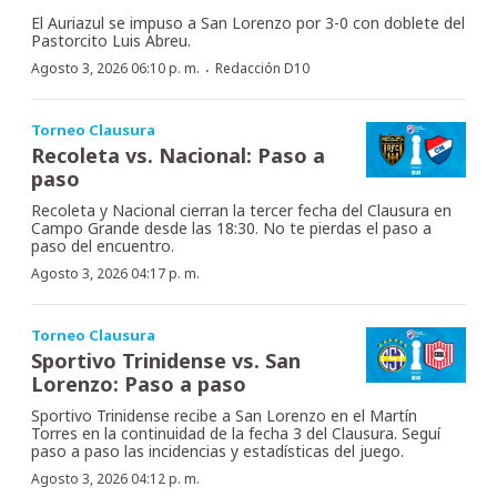
El Auriazul se impuso a San Lorenzo por 3-0 con doblete del
Pastorcito Luis Abreu.
·
Agosto 3, 2026 06:10 p. m.
Redacción D10
Torneo Clausura
Recoleta vs. Nacional: Paso a
paso
Recoleta y Nacional cierran la tercer fecha del Clausura en
Campo Grande desde las 18:30. No te pierdas el paso a
paso del encuentro.
Agosto 3, 2026 04:17 p. m.
Torneo Clausura
Sportivo Trinidense vs. San
Lorenzo: Paso a paso
Sportivo Trinidense recibe a San Lorenzo en el Martín
Torres en la continuidad de la fecha 3 del Clausura. Seguí
paso a paso las incidencias y estadísticas del juego.
Agosto 3, 2026 04:12 p. m.