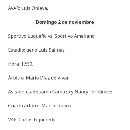
AVAR: Luis Onieva.
Domingo 2 de noviembre
Sportivo Luqueño vs. Sportivo Ameliano
Estadio: ueno Luis Salinas.
Hora: 17:30.
Árbitro: Mario Díaz de Vivar.
Asistentes: Eduardo Cardozo y Nancy Fernández.
Cuarto árbitro: Marco Franco.
VAR: Carlos Figueredo.