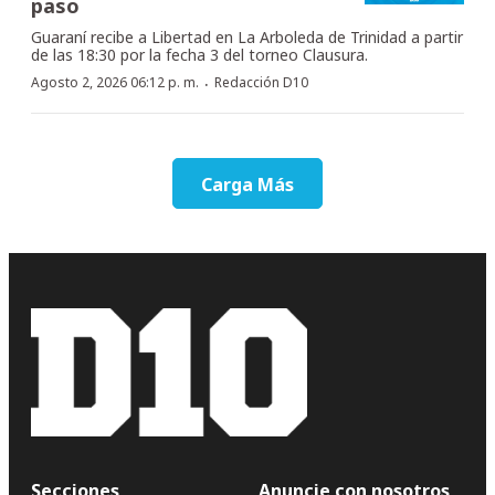
paso
Guaraní recibe a Libertad en La Arboleda de Trinidad a partir
de las 18:30 por la fecha 3 del torneo Clausura.
·
Agosto 2, 2026 06:12 p. m.
Redacción D10
Carga Más
Secciones
Anuncie con nosotros