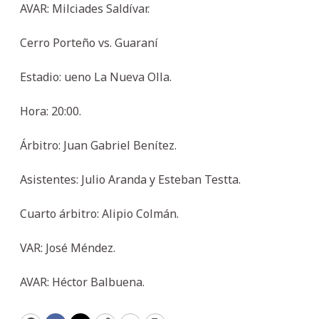
AVAR: Milciades Saldívar.
Cerro Porteño vs. Guaraní
Estadio: ueno La Nueva Olla.
Hora: 20:00.
Árbitro: Juan Gabriel Benítez.
Asistentes: Julio Aranda y Esteban Testta.
Cuarto árbitro: Alipio Colmán.
VAR: José Méndez.
AVAR: Héctor Balbuena.