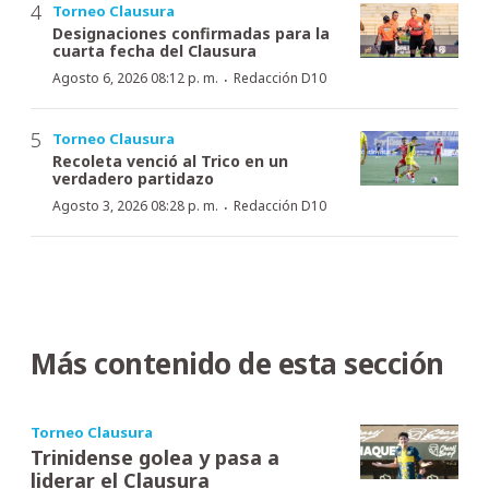
Torneo Clausura
Designaciones confirmadas para la
cuarta fecha del Clausura
·
Agosto 6, 2026 08:12 p. m.
Redacción D10
Torneo Clausura
Recoleta venció al Trico en un
verdadero partidazo
·
Agosto 3, 2026 08:28 p. m.
Redacción D10
Más contenido de esta sección
Torneo Clausura
Trinidense golea y pasa a
liderar el Clausura