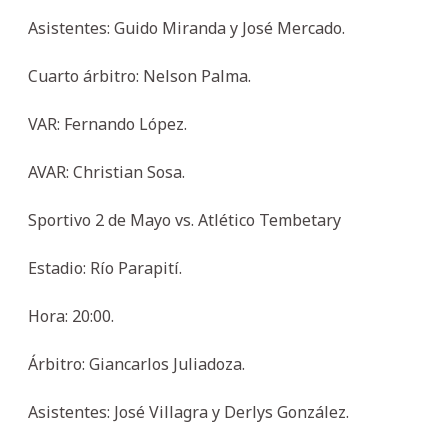
Asistentes: Guido Miranda y José Mercado.
Cuarto árbitro: Nelson Palma.
VAR: Fernando López.
AVAR: Christian Sosa.
Sportivo 2 de Mayo vs. Atlético Tembetary
Estadio: Río Parapití.
Hora: 20:00.
Árbitro: Giancarlos Juliadoza.
Asistentes: José Villagra y Derlys González.