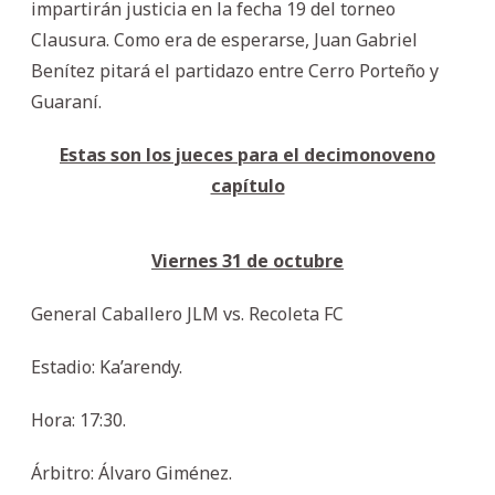
impartirán justicia en la fecha 19 del torneo
Clausura. Como era de esperarse, Juan Gabriel
Benítez pitará el partidazo entre Cerro Porteño y
Guaraní.
Estas son los jueces para el decimonoveno
capítulo
Viernes 31 de octubre
General Caballero JLM vs. Recoleta FC
Estadio: Ka’arendy.
Hora: 17:30.
Árbitro: Álvaro Giménez.