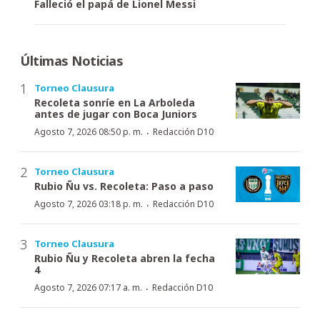
Falleció el papá de Lionel Messi
Últimas Noticias
Torneo Clausura
Recoleta sonríe en La Arboleda
antes de jugar con Boca Juniors
·
Agosto 7, 2026 08:50 p. m.
Redacción D10
Torneo Clausura
Rubio Ñu vs. Recoleta: Paso a paso
·
Agosto 7, 2026 03:18 p. m.
Redacción D10
Torneo Clausura
Rubio Ñu y Recoleta abren la fecha
4
·
Agosto 7, 2026 07:17 a. m.
Redacción D10