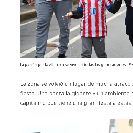
La pasión por la Albirroja se vive en todas las generaciones.
Fo
La zona se volvió un lugar de mucha atracció
fiesta. Una pantalla gigante y un ambiente mu
capitalino que tiene una gran fiesta a estas