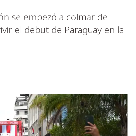
ción se empezó a colmar de
vivir el debut de Paraguay en la