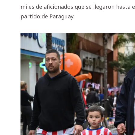
miles de aficionados que se llegaron hasta el
partido de Paraguay.