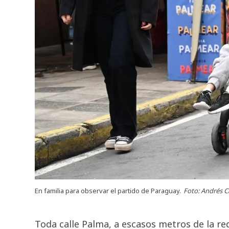
En familia para observar el partido de Paraguay.
Foto: Andrés C
Toda calle Palma, a escasos metros de la red