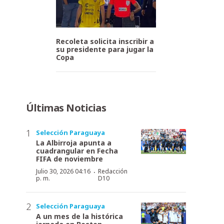
Recoleta solicita inscribir a
su presidente para jugar la
Copa
Últimas Noticias
Selección Paraguaya
La Albirroja apunta a
cuadrangular en Fecha
FIFA de noviembre
·
Julio 30, 2026 04:16
Redacción
p. m.
D10
Selección Paraguaya
A un mes de la histórica