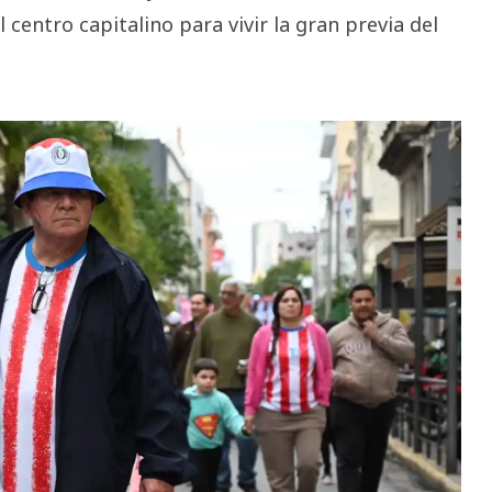
 centro capitalino para vivir la gran previa del