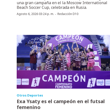
una gran campaña en el la Moscow International
Beach Soccer Cup, celebrada en Rusia.
·
Agosto 6, 2026 03:24 p. m.
Redacción D10
Otros Deportes
Exa Ysaty es el campeón en el futsal
femenino