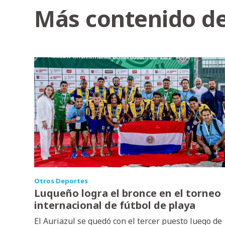
Más contenido de
Otros Deportes
Luqueño logra el bronce en el torneo
internacional de fútbol de playa
El Auriazul se quedó con el tercer puesto luego de