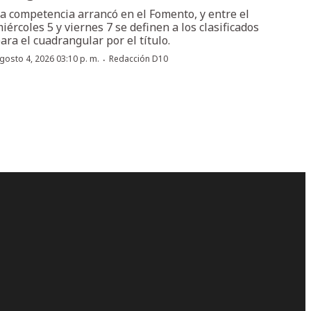
a competencia arrancó en el Fomento, y entre el
iércoles 5 y viernes 7 se definen a los clasificados
ara el cuadrangular por el título.
·
gosto 4, 2026 03:10 p. m.
Redacción D10