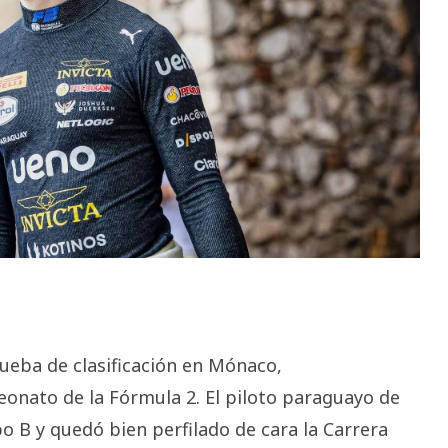
prueba de clasificación en Mónaco,
eonato de la Fórmula 2. El piloto paraguayo de
o B y quedó bien perfilado de cara la Carrera