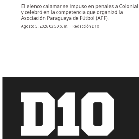
El elenco calamar se impuso en penales a Colonial
y celebró en la competencia que organizó la
Asociación Paraguaya de Fútbol (APF).
·
Agosto 5, 2026 03:50 p. m.
Redacción D10