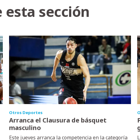
 esta sección
Otros Deportes
O
Arranca el Clausura de básquet
masculino
Este jueves arranca la competencia en la categoría
L