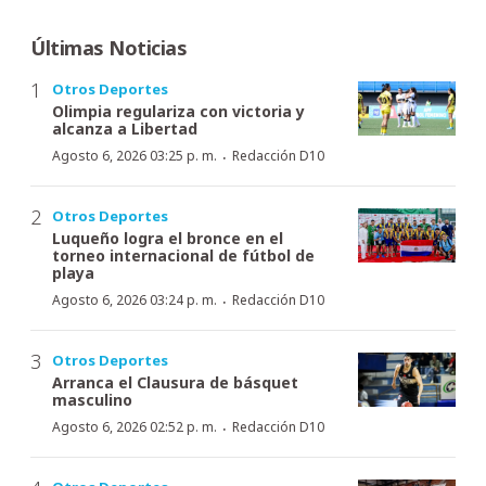
Últimas Noticias
Otros Deportes
Olimpia regulariza con victoria y
alcanza a Libertad
·
Agosto 6, 2026 03:25 p. m.
Redacción D10
Otros Deportes
Luqueño logra el bronce en el
torneo internacional de fútbol de
playa
·
Agosto 6, 2026 03:24 p. m.
Redacción D10
Otros Deportes
Arranca el Clausura de básquet
masculino
·
Agosto 6, 2026 02:52 p. m.
Redacción D10