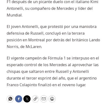
F1 después de un picante duelo con el italiano Kimi
Antonelli, su compañero de Mercedes y líder del
Mundial.
El joven Antonelli, que protestó por una maniobra
defensiva de Russell, concluyó en la tercera
posición en Montreal por detrás del británico Lando
Norris, de McLaren.
El vigente campeón de Fórmula 1 se interpuso en el
esperado control de los Mercedes al aprovechar las
chispas que saltaron entre Russell y Antonelli
durante el tercer esprint del año, que el argentino
Franco Colapinto finalizó en el noveno lugar.
WhatsApp
Facebook
Twitter
Copy
Email
Print