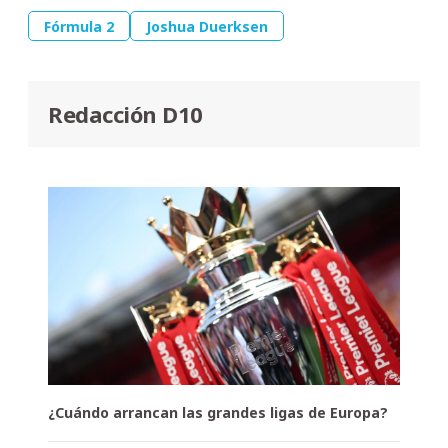
Fórmula 2
Joshua Duerksen
Redacción D10
¿Cuándo arrancan las grandes ligas de Europa?