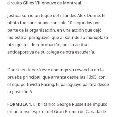
circuito Gilles Villeneuve de Montreal.
Joshua sufrió un toque del irlandés Alex Dunne. El
piloto fue sancionado con solo 10 segundos por
parte de la organización, en una acción que dejó
molesto al paraguayo, que al salir de su monoplaza
hizo gestos de reprobación, por la actitud
antideportiva de su colega de otra escudería.
Duerksen tendrá este domingo su revancha en la
prueba principal, que arranca desde las 13:05, con
el equipo Invicta Racing. El paraguayo partirá desde
la posición 6.
FÓRMULA 1.
El británico George Russell se impuso
en un tenso esprint del Gran Premio de Canadá de