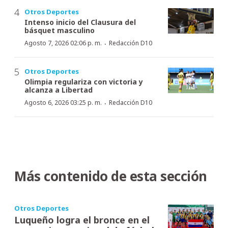
Otros Deportes
Intenso inicio del Clausura del
básquet masculino
·
Agosto 7, 2026 02:06 p. m.
Redacción D10
Otros Deportes
Olimpia regulariza con victoria y
alcanza a Libertad
·
Agosto 6, 2026 03:25 p. m.
Redacción D10
Más contenido de esta sección
Otros Deportes
Luqueño logra el bronce en el