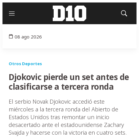
Menú
Mostrar
búsqued
08 ago 2026
Otros Deportes
Djokovic pierde un set antes de
clasificarse a tercera ronda
El serbio Novak Djokovic accedió este
miércoles a la tercera ronda del Abierto de
Estados Unidos tras remontar un inicio
desacertado ante el estadounidense Zachary
Svajda y hacerse con la victoria en cuatro sets.