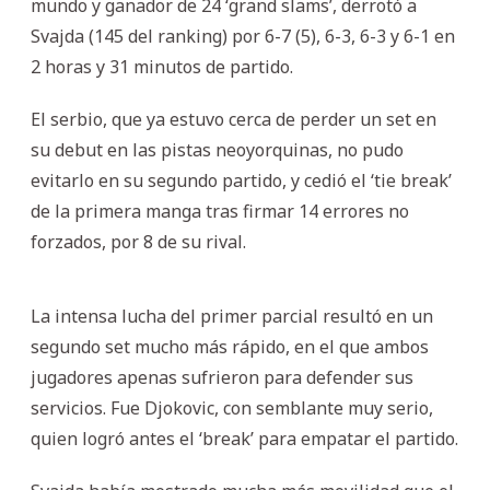
mundo y ganador de 24 ‘grand slams’, derrotó a
Svajda (145 del ranking) por 6-7 (5), 6-3, 6-3 y 6-1 en
2 horas y 31 minutos de partido.
El serbio, que ya estuvo cerca de perder un set en
su debut en las pistas neoyorquinas, no pudo
evitarlo en su segundo partido, y cedió el ‘tie break’
de la primera manga tras firmar 14 errores no
forzados, por 8 de su rival.
La intensa lucha del primer parcial resultó en un
segundo set mucho más rápido, en el que ambos
jugadores apenas sufrieron para defender sus
servicios. Fue Djokovic, con semblante muy serio,
quien logró antes el ‘break’ para empatar el partido.