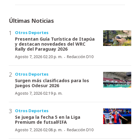
Últimas Noticias
Otros Deportes
Presentan Guía Turística de Itapúa
y destacan novedades del WRC
Rally del Paraguay 2026
·
Agosto 7, 2026 02:20 p. m.
Redacción D10
Otros Deportes
Surgen más clasificados para los
Juegos Odesur 2026
Agosto 7, 2026 02:19 p. m.
Otros Deportes
Se juega la fecha 5 en la Liga
Premium de futsalFIFA
·
Agosto 7, 2026 02:08 p. m.
Redacción D10