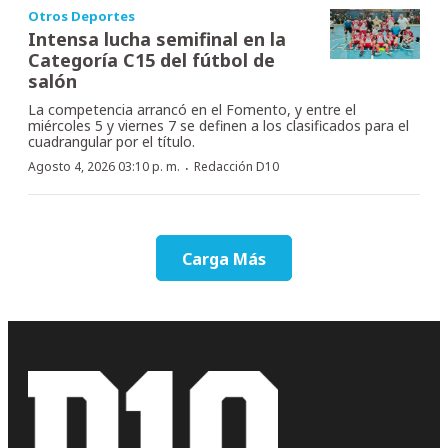
Otros Deportes
Intensa lucha semifinal en la
Categoría C15 del fútbol de
salón
La competencia arrancó en el Fomento, y entre el
miércoles 5 y viernes 7 se definen a los clasificados para el
cuadrangular por el título.
·
Agosto 4, 2026 03:10 p. m.
Redacción D10
Carga Más