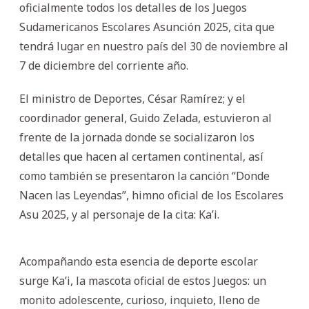
oficialmente todos los detalles de los Juegos
Sudamericanos Escolares Asunción 2025, cita que
tendrá lugar en nuestro país del 30 de noviembre al
7 de diciembre del corriente año.
El ministro de Deportes, César Ramírez; y el
coordinador general, Guido Zelada, estuvieron al
frente de la jornada donde se socializaron los
detalles que hacen al certamen continental, así
como también se presentaron la canción “Donde
Nacen las Leyendas”, himno oficial de los Escolares
Asu 2025, y al personaje de la cita: Ka’i.
Acompañando esta esencia de deporte escolar
surge Ka’i, la mascota oficial de estos Juegos: un
monito adolescente, curioso, inquieto, lleno de