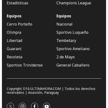
Estadísticas
Champions League
Equipos
Equipos
Cerro Porteño
Nacional
Olimpia
Sportivo Luqueño
Libertad
Tembetary
Guaraní
Sportivo Ameliano
Recoleta
2 de Mayo
Sportivo Trinidense
General Caballero
Copyright D10.ULTIMAHORA.COM | Todos los derechos
reservados | Asunción, Paraguay