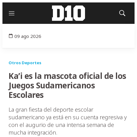
Menú
Mostrar
búsqued
09 ago 2026
Otros Deportes
Ka’i es la mascota oficial de los
Juegos Sudamericanos
Escolares
La gran fiesta del deporte escolar
sudamericano ya está en su cuenta regresiva y
con el augurio de una intensa semana de
mucha integración.