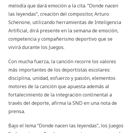
melodía que dará emoción a la cita. “Donde nacen
las leyendas”, creación del compositor, Arturo
Schenone, utilizando herramientas de Inteligencia
Artificial, dirá presente en la semana de emoción,
competencia y compañerismo deportivo que se
vivirá durante los Juegos.
Con mucha fuerza, la canción recorre los valores
más importantes de los deportistas escolares:
disciplina, unidad, esfuerzo y pasión, elementos
motores de la canción que apuesta además al
fortalecimiento de la integración continental a
través del deporte, afirma la SND en una nota de
prensa.
Bajo el lema “Donde nacen las leyendas”, los Juegos