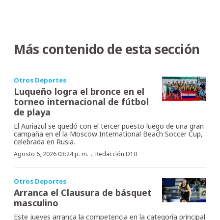
Más contenido de esta sección
Otros Deportes
Luqueño logra el bronce en el
torneo internacional de fútbol
de playa
El Auriazul se quedó con el tercer puesto luego de una gran
campaña en el la Moscow International Beach Soccer Cup,
celebrada en Rusia.
·
Agosto 6, 2026 03:24 p. m.
Redacción D10
Otros Deportes
Arranca el Clausura de básquet
masculino
Este jueves arranca la competencia en la categoría principal