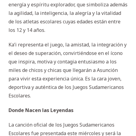
energía y espíritu explorador, que simboliza además
la agilidad, la inteligencia, la alegría y la vitalidad
de los atletas escolares cuyas edades están entre
los 12 y 14 años.
Ka’i representa el juego, la amistad, la integración y
el deseo de superación, convirtiéndose en el ícono
que inspira, motiva y contagia entusiasmo a los
miles de chicos y chicas que llegarán a Asunción
para vivir esta experiencia única. Es la cara joven,
deportiva y auténtica de los Juegos Sudamericanos
Escolares.
Donde Nacen las Leyendas
La canción oficial de los Juegos Sudamericanos
Escolares fue presentada este miércoles y será la