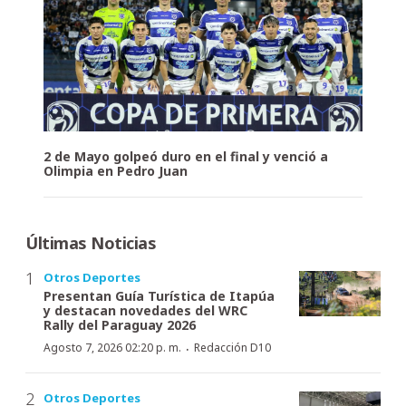
2 de Mayo golpeó duro en el final y venció a
Olimpia en Pedro Juan
Últimas Noticias
Otros Deportes
Presentan Guía Turística de Itapúa
y destacan novedades del WRC
Rally del Paraguay 2026
·
Agosto 7, 2026 02:20 p. m.
Redacción D10
Otros Deportes