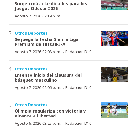
Surgen más clasificados para los
Juegos Odesur 2026
Agosto 7, 2026 02:19 p. m.
Otros Deportes
Se juega la fecha 5 en la Liga
Premium de futsalFIFA
·
Agosto 7, 2026 02:08 p. m.
Redacción D10
Otros Deportes
Intenso inicio del Clausura del
básquet masculino
·
Agosto 7, 2026 02:06 p. m.
Redacción D10
Otros Deportes
Olimpia regulariza con victoria y
alcanza a Libertad
·
Agosto 6, 2026 03:25 p. m.
Redacción D10