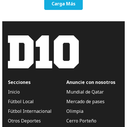
Carga Más
Secciones
Anuncie con nosotros
Inicio
Mundial de Qatar
Fútbol Local
Mercado de pases
Fútbol Internacional
Olimpia
Otros Deportes
Cerro Porteño