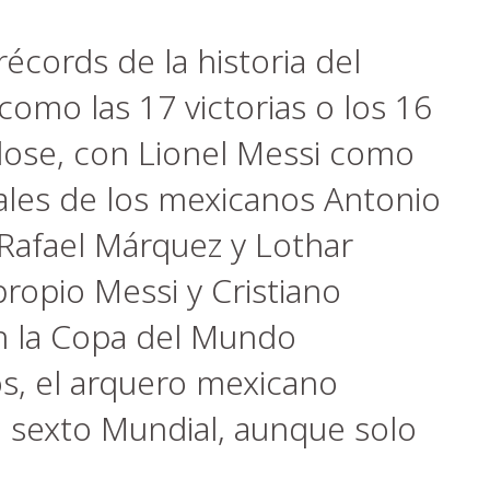
écords de la historia del
como las 17 victorias o los 16
lose, con Lionel Messi como
ales de los mexicanos Antonio
Rafael Márquez y Lothar
ropio Messi y Cristiano
 la Copa del Mundo
os, el arquero mexicano
 sexto Mundial, aunque solo