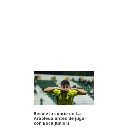
Recoleta sonríe en La
Arboleda antes de jugar
con Boca Juniors