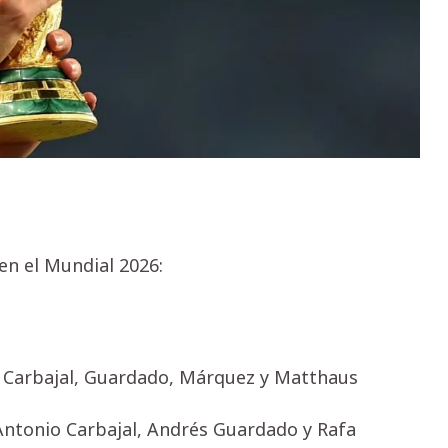
en el Mundial 2026:
o, Carbajal, Guardado, Márquez y Matthaus
ntonio Carbajal, Andrés Guardado y Rafa