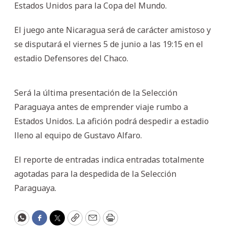
Estados Unidos para la Copa del Mundo.
El juego ante Nicaragua será de carácter amistoso y
se disputará el viernes 5 de junio a las 19:15 en el
estadio Defensores del Chaco.
Será la última presentación de la Selección
Paraguaya antes de emprender viaje rumbo a
Estados Unidos. La afición podrá despedir a estadio
lleno al equipo de Gustavo Alfaro.
El reporte de entradas indica entradas totalmente
agotadas para la despedida de la Selección
Paraguaya.
WhatsApp
Facebook
Twitter
Copy
Email
Print