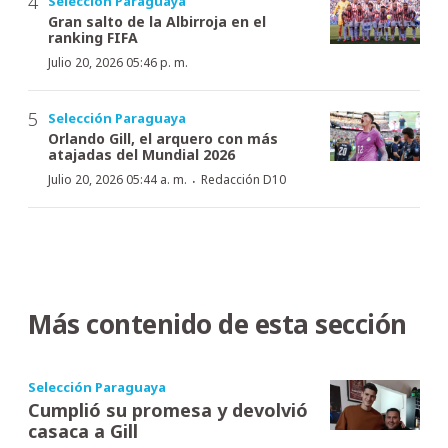
Selección Paraguaya
Gran salto de la Albirroja en el
ranking FIFA
Julio 20, 2026 05:46 p. m.
Selección Paraguaya
Orlando Gill, el arquero con más
atajadas del Mundial 2026
·
Julio 20, 2026 05:44 a. m.
Redacción D10
Más contenido de esta sección
Selección Paraguaya
Cumplió su promesa y devolvió
casaca a Gill