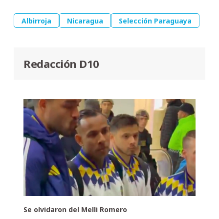
Albirroja
Nicaragua
Selección Paraguaya
Redacción D10
Se olvidaron del Melli Romero