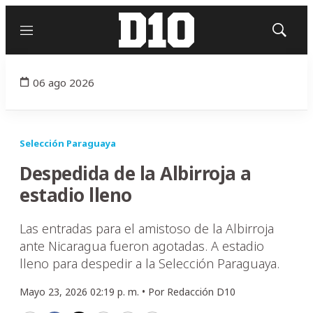
Menú
Mostrar
búsqued
06 ago 2026
Selección Paraguaya
Despedida de la Albirroja a
estadio lleno
Las entradas para el amistoso de la Albirroja
ante Nicaragua fueron agotadas. A estadio
lleno para despedir a la Selección Paraguaya.
Mayo 23, 2026 02:19 p. m. •
Por
Redacción D10