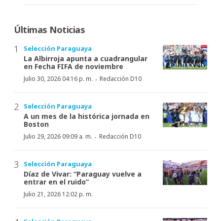
Últimas Noticias
Selección Paraguaya
La Albirroja apunta a cuadrangular
en Fecha FIFA de noviembre
·
Julio 30, 2026 04:16 p. m.
Redacción D10
Selección Paraguaya
A un mes de la histórica jornada en
Boston
·
Julio 29, 2026 09:09 a. m.
Redacción D10
Selección Paraguaya
Díaz de Vivar: “Paraguay vuelve a
entrar en el ruido”
Julio 21, 2026 12:02 p. m.