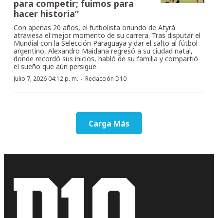
para competir; fuimos para
hacer historia”
Con apenas 20 años, el futbolista oriundo de Atyrá
atraviesa el mejor momento de su carrera. Tras disputar el
Mundial con la Selección Paraguaya y dar el salto al fútbol
argentino, Alexandro Maidana regresó a su ciudad natal,
donde recordó sus inicios, habló de su familia y compartió
el sueño que aún persigue.
·
Julio 7, 2026 04:12 p. m.
Redacción D10
Carga Más